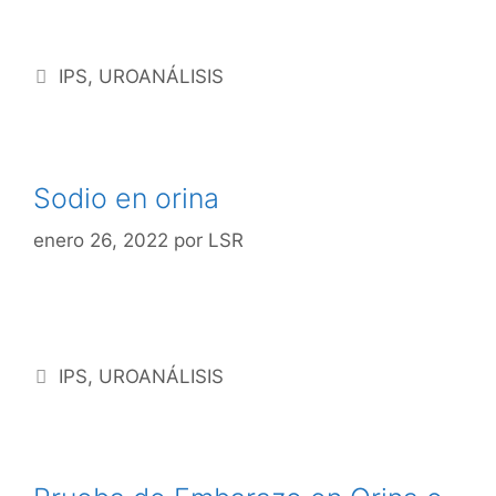
IPS
,
UROANÁLISIS
Sodio en orina
enero 26, 2022
por
LSR
IPS
,
UROANÁLISIS