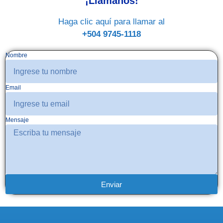
¡Llámanos!
Haga clic aquí para llamar al
+504 9745-1118
Nombre
Email
Mensaje
Enviar