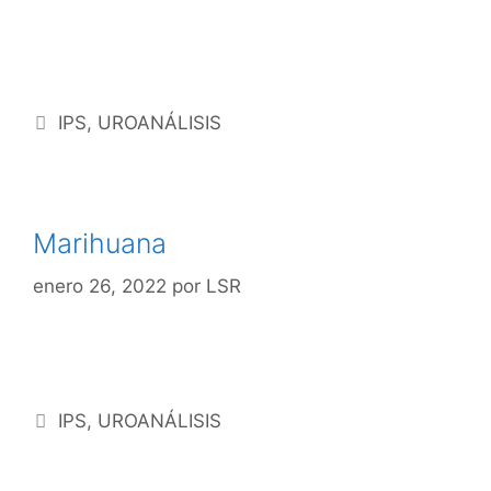
IPS
,
UROANÁLISIS
Marihuana
enero 26, 2022
por
LSR
IPS
,
UROANÁLISIS