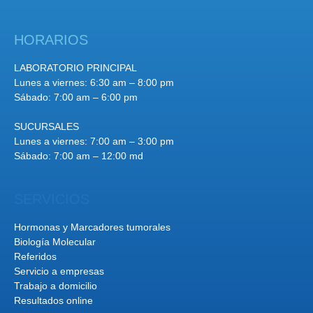
HORARIOS
LABORATORIO PRINCIPAL
Lunes a viernes: 6:30 am – 8:00 pm
Sábado: 7:00 am – 6:00 pm
SUCURSALES
Lunes a viernes: 7:00 am – 3:00 pm
Sábado: 7:00 am – 12:00 md
SERVICIOS
Hormonas y Marcadores tumorales
Biología Molecular
Referidos
Servicio a empresas
Trabajo a domicilio
Resultados online