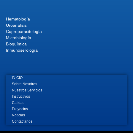
Hematología
Uroanálisis
Coproparasitología
Microbiología
Bioquímica
Inmunoserología
INICIO
Sobre Nosotros
Nuestros Servicios
Instructivos
Calidad
Proyectos
Noticias
Contáctanos