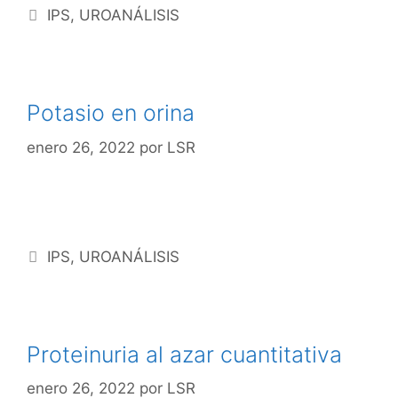
IPS
,
UROANÁLISIS
Potasio en orina
enero 26, 2022
por
LSR
IPS
,
UROANÁLISIS
Proteinuria al azar cuantitativa
enero 26, 2022
por
LSR