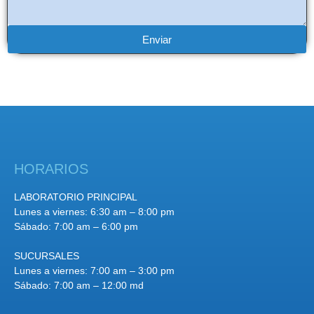
Enviar
HORARIOS
LABORATORIO PRINCIPAL
Lunes a viernes: 6:30 am – 8:00 pm
Sábado: 7:00 am – 6:00 pm
SUCURSALES
Lunes a viernes: 7:00 am – 3:00 pm
Sábado: 7:00 am – 12:00 md