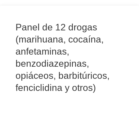
Panel de 12 drogas
(marihuana, cocaína,
anfetaminas,
benzodiazepinas,
opiáceos, barbitúricos,
fenciclidina y otros)