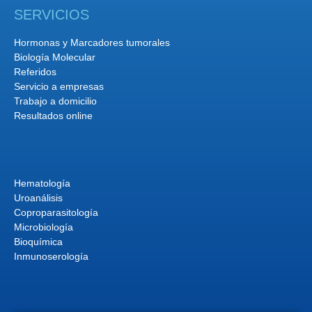
SERVICIOS
Hormonas y Marcadores tumorales
Biología Molecular
Referidos
Servicio a empresas
Trabajo a domicilio
Resultados online
Hematología
Uroanálisis
Coproparasitología
Microbiología
Bioquímica
Inmunoserología