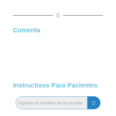
Comenta
Instructivos Para Pacientes