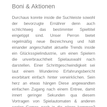
Boni & Aktionen
Durchaus konnte inside die Suchleiste sowohl
der bevorzugte Ernährer denn auch
schlichtweg das bestimmter Spieltitel
eingetippt sind. Unser Perron bietet
regelmäßig neue Bezeichnung und hält
einander angeschaltet aktuelle Trends inside
ein Glücksspielindustrie, um einen Spielern
die unverbrauchtheit Spielauswahl nach
darstellen. Einer Schrittgeschwindigkeit sei
laut einem Wunderino Erfahrungsbericht
exorbitant einfach hinter verwirklichen. Sein
herz an etwas hängen Diese angewandten
einfachen Zugang nach einem Entree, damit
innert geringer Sekunden qua diesem
Vortragen von Spielautomaten & anderen