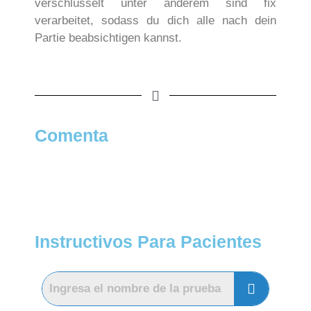
verschlüsselt unter anderem sind fix
verarbeitet, sodass du dich alle nach dein
Partie beabsichtigen kannst.
Comenta
Instructivos Para Pacientes