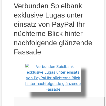
Verbunden Spielbank
exklusive Lugas unter
einsatz von PayPal Ihr
nüchterne Blick hinter
nachfolgende glänzende
Fassade