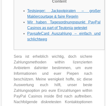
Content
Testsieger: Jackpotpiraten – großer
Maklercourtage & faire Regeln
Wir haben Tagesordnungspunkt PayPal
Casinos as part of Teutonia getestet
PaysafeCard Auszahlung – einfach und
schlichtweg
Sera ist erheblich wichtig, doch sichere
Zahlungsmethoden within lizenzierten
Anbietern dahinter bestimmen, um eure
Informationen und euer Piepen nach
beschützen. Meine wenigkeit hoffe, sic diese
Auswertung euch hilft, unser beste
Zahlungsoption pro eure Einzahlungen within
PayPal Casinos inside Brd nach auftreiben.
Nachfolgende diskretesten Kontaktoptionen