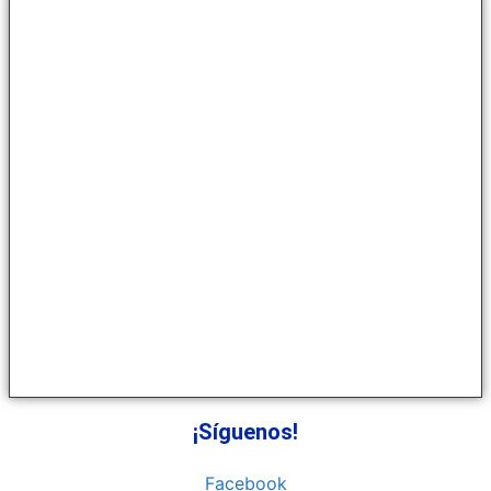
¡Síguenos!
Facebook