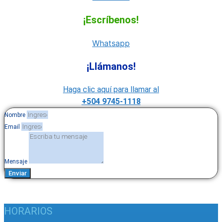
¡Escríbenos!
Whatsapp
¡Llámanos!
Haga clic aquí para llamar al
+504 9745-1118
Nombre
Email
Mensaje
Enviar
HORARIOS