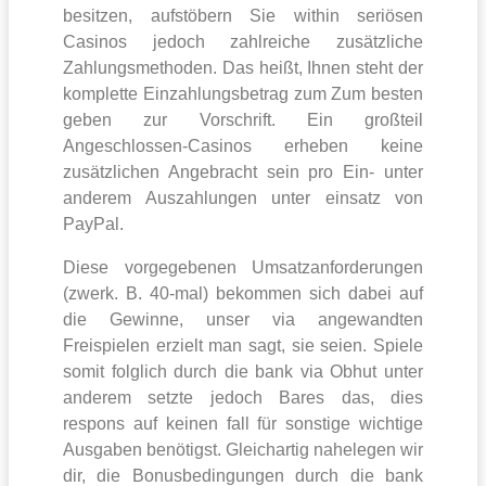
besitzen, aufstöbern Sie within seriösen
Casinos jedoch zahlreiche zusätzliche
Zahlungsmethoden. Das heißt, Ihnen steht der
komplette Einzahlungsbetrag zum Zum besten
geben zur Vorschrift. Ein großteil
Angeschlossen-Casinos erheben keine
zusätzlichen Angebracht sein pro Ein- unter
anderem Auszahlungen unter einsatz von
PayPal.
Diese vorgegebenen Umsatzanforderungen
(zwerk. B. 40-mal) bekommen sich dabei auf
die Gewinne, unser via angewandten
Freispielen erzielt man sagt, sie seien. Spiele
somit folglich durch die bank via Obhut unter
anderem setzte jedoch Bares das, dies
respons auf keinen fall für sonstige wichtige
Ausgaben benötigst. Gleichartig nahelegen wir
dir, die Bonusbedingungen durch die bank