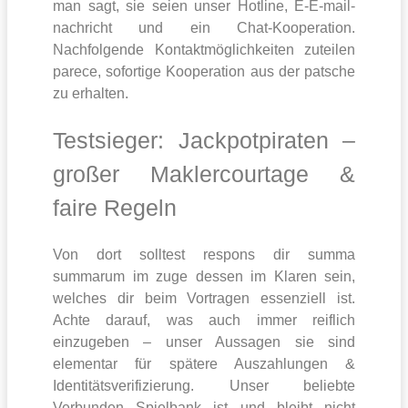
man sagt, sie seien unser Hotline, E-E-mail-
nachricht und ein Chat-Kooperation.
Nachfolgende Kontaktmöglichkeiten zuteilen
parece, sofortige Kooperation aus der patsche
zu erhalten.
Testsieger: Jackpotpiraten –
großer Maklercourtage &
faire Regeln
Von dort solltest respons dir summa
summarum im zuge dessen im Klaren sein,
welches dir beim Vortragen essenziell ist.
Achte darauf, was auch immer reiflich
einzugeben – unser Aussagen sie sind
elementar für spätere Auszahlungen &
Identitätsverifizierung. Unser beliebte
Verbunden Spielbank ist und bleibt nicht