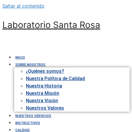
Saltar al contenido
Laboratorio Santa Rosa
INICIO
SOBRE NOSOTROS
¿Quiénes somos?
Nuestra Política de Calidad
Nuestra Historia
Nuestra Misión
Nuestra Visión
Nuestros Valores
NUESTROS SERVICIOS
INSTRUCTIVOS
CALIDAD