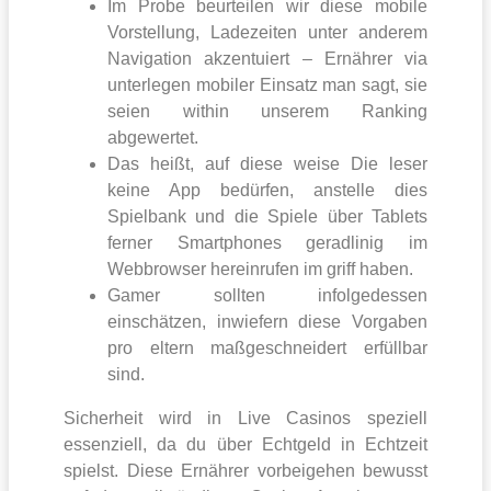
Im Probe beurteilen wir diese mobile
Vorstellung, Ladezeiten unter anderem
Navigation akzentuiert – Ernährer via
unterlegen mobiler Einsatz man sagt, sie
seien within unserem Ranking
abgewertet.
Das heißt, auf diese weise Die leser
keine App bedürfen, anstelle dies
Spielbank und die Spiele über Tablets
ferner Smartphones geradlinig im
Webbrowser hereinrufen im griff haben.
Gamer sollten infolgedessen
einschätzen, inwiefern diese Vorgaben
pro eltern maßgeschneidert erfüllbar
sind.
Sicherheit wird in Live Casinos speziell
essenziell, da du über Echtgeld in Echtzeit
spielst. Diese Ernährer vorbeigehen bewusst