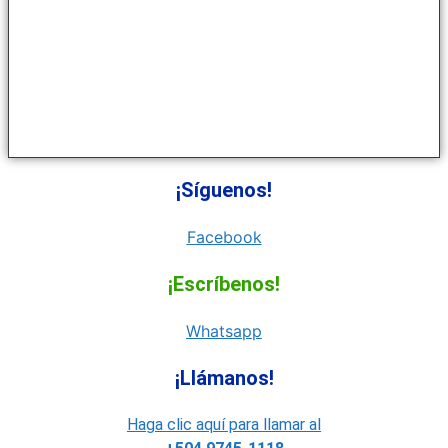
¡Síguenos!
Facebook
¡Escríbenos!
Whatsapp
¡Llámanos!
Haga clic aquí para llamar al