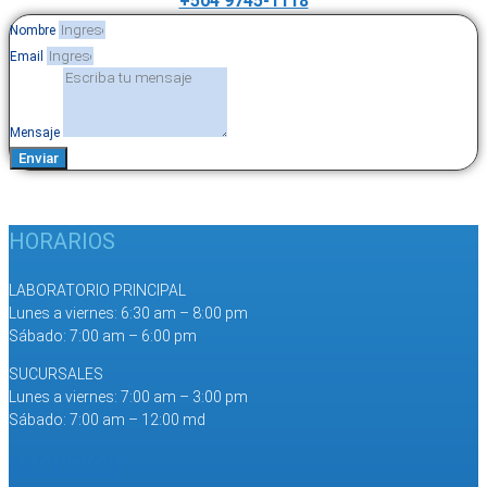
+504 9745-1118
Nombre
Email
Mensaje
Enviar
HORARIOS
LABORATORIO PRINCIPAL
Lunes a viernes: 6:30 am – 8:00 pm
Sábado: 7:00 am – 6:00 pm
SUCURSALES
Lunes a viernes: 7:00 am – 3:00 pm
Sábado: 7:00 am – 12:00 md
SERVICIOS