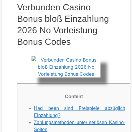
Verbunden Casino
Bonus bloß Einzahlung
2026 No Vorleistung
Bonus Codes
Content
Had been sind Freispiele abzüglich
Einzahlung?
Zahlungsmethoden unter seriösen Kasino-
Seiten