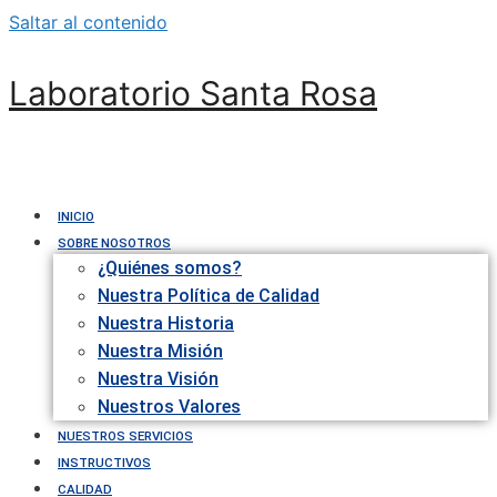
Saltar al contenido
Laboratorio Santa Rosa
INICIO
SOBRE NOSOTROS
¿Quiénes somos?
Nuestra Política de Calidad
Nuestra Historia
Nuestra Misión
Nuestra Visión
Nuestros Valores
NUESTROS SERVICIOS
INSTRUCTIVOS
CALIDAD