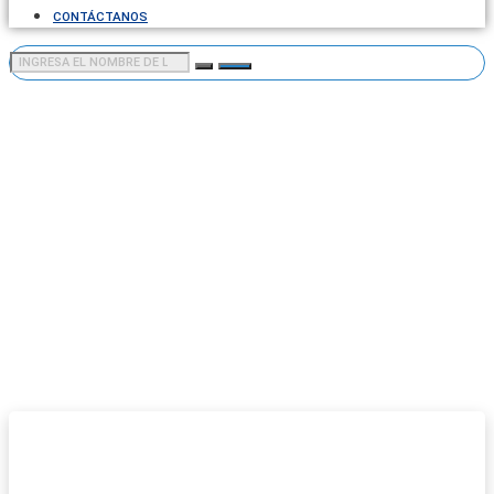
CONTÁCTANOS