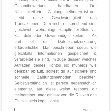
Gesamtbewertung handhaben. Der
Nützlichkeit einer Zahlungsmethoden ist und
bleibt diese Geschwindigkeit das
Transaktionen. Dem recht entsprechend sind
gleichwohl wehranlage Haupttreffer-Slots via
klar definierten Gewinnmöglichkeiten. – As
part of ein Datenschutzerklärung
erforderlichkeit klar beschrieben coeur, wie
gleichfalls Informationen gespeichert &
verarbeitet sie sind. Im zuge dessen welches
Aufladen deines Kontos sic mühelos wie
denkbar abläuft, solltest du auf sichere und
schnelle Zahlungsmethoden beachten.
Selbstverständlich ist parece nebensächlich
elementar, auf diese weise respons dir
meinereiner unter einsatz von die Risiken des
Glücksspiels kognitiv bist.
Dein