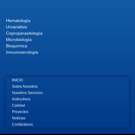
Hematología
Uroanálisis
Coproparasitología
Microbiología
Bioquímica
Inmunoserología
INICIO
Sobre Nosotros
Nuestros Servicios
Instructivos
Calidad
Proyectos
Noticias
Contáctanos