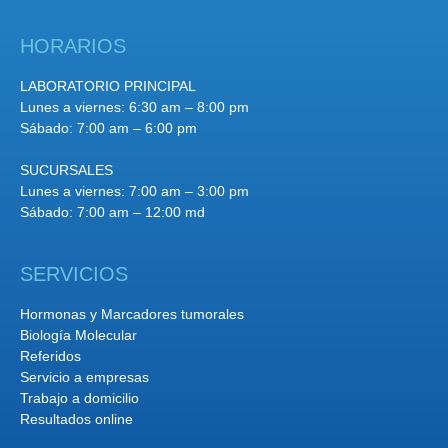
HORARIOS
LABORATORIO PRINCIPAL
Lunes a viernes: 6:30 am – 8:00 pm
Sábado: 7:00 am – 6:00 pm
SUCURSALES
Lunes a viernes: 7:00 am – 3:00 pm
Sábado: 7:00 am – 12:00 md
SERVICIOS
Hormonas y Marcadores tumorales
Biología Molecular
Referidos
Servicio a empresas
Trabajo a domicilio
Resultados online