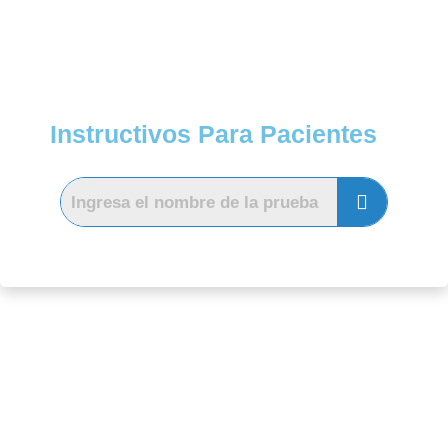
Instructivos Para Pacientes