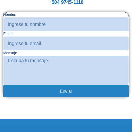
+504 9745-1118
Nombre
Email
Mensaje
Enviar