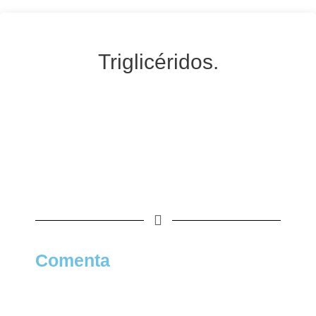
Triglicéridos.
Comenta