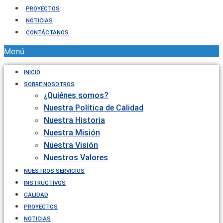
PROYECTOS
NOTICIAS
CONTÁCTANOS
Menú
INICIO
SOBRE NOSOTROS
¿Quiénes somos?
Nuestra Política de Calidad
Nuestra Historia
Nuestra Misión
Nuestra Visión
Nuestros Valores
NUESTROS SERVICIOS
INSTRUCTIVOS
CALIDAD
PROYECTOS
NOTICIAS