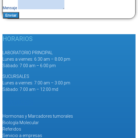
Mensaje
Enviar
HORARIOS
LABORATORIO PRINCIPAL
Lunes a viernes: 6:30 am – 8:00 pm
Sábado: 7:00 am – 6:00 pm
SUCURSALES
Lunes a viernes: 7:00 am – 3:00 pm
Sábado: 7:00 am – 12:00 md
SERVICIOS
Hormonas y Marcadores tumorales
Biología Molecular
Referidos
Servicio a empresas