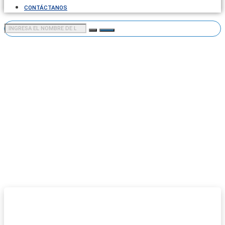
CONTÁCTANOS