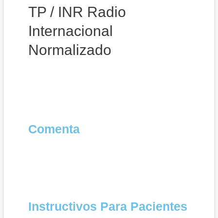
TP / INR Radio
Internacional
Normalizado
Comenta
Instructivos Para Pacientes