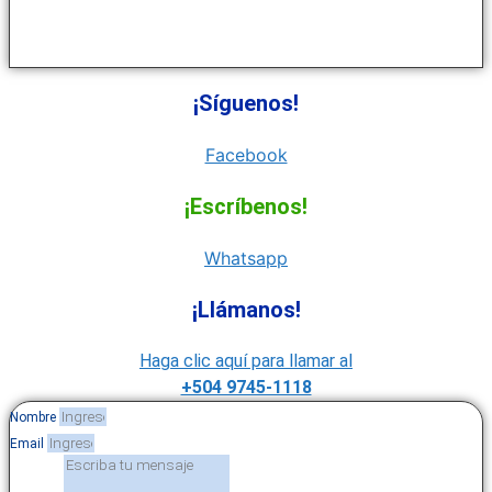
¡Síguenos!
Facebook
¡Escríbenos!
Whatsapp
¡Llámanos!
Haga clic aquí para llamar al
+504 9745-1118
Nombre
Email