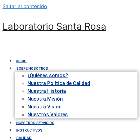
Saltar al contenido
Laboratorio Santa Rosa
INICIO
SOBRE NOSOTROS
¿Quiénes somos?
Nuestra Política de Calidad
Nuestra Historia
Nuestra Misión
Nuestra Visión
Nuestros Valores
NUESTROS SERVICIOS
INSTRUCTIVOS
CALIDAD