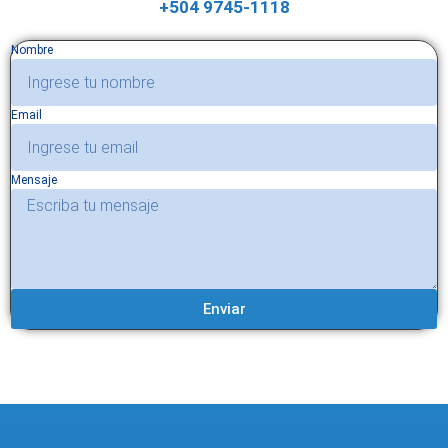
+504 9745-1118
Nombre
Email
Mensaje
Enviar