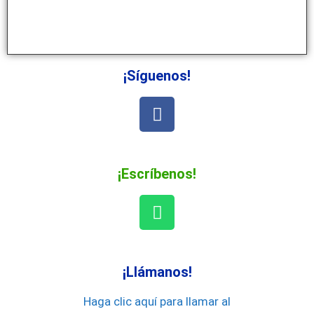
¡Síguenos!
¡Escríbenos!
¡Llámanos!
Haga clic aquí para llamar al