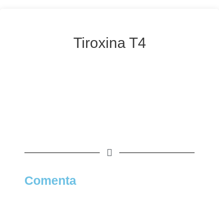
Tiroxina T4
Comenta