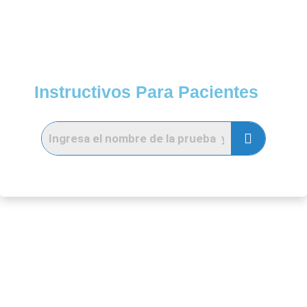
Instructivos Para Pacientes