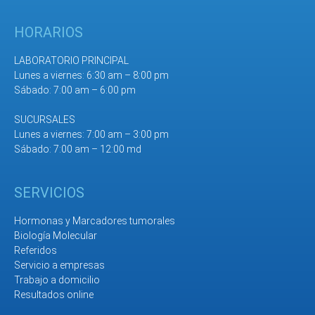
HORARIOS
LABORATORIO PRINCIPAL
Lunes a viernes: 6:30 am – 8:00 pm
Sábado: 7:00 am – 6:00 pm
SUCURSALES
Lunes a viernes: 7:00 am – 3:00 pm
Sábado: 7:00 am – 12:00 md
SERVICIOS
Hormonas y Marcadores tumorales
Biología Molecular
Referidos
Servicio a empresas
Trabajo a domicilio
Resultados online