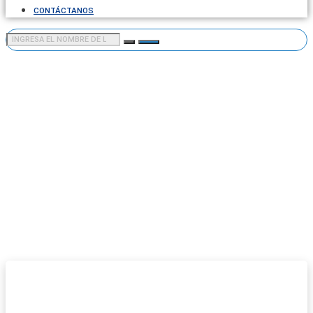
CONTÁCTANOS