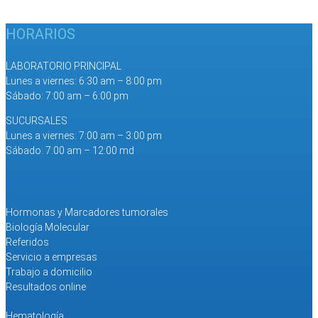
HORARIOS
LABORATORIO PRINCIPAL
Lunes a viernes: 6:30 am – 8:00 pm
Sábado: 7:00 am – 6:00 pm
SUCURSALES
Lunes a viernes: 7:00 am – 3:00 pm
Sábado: 7:00 am – 12:00 md
SERVICIOS
Hormonas y Marcadores tumorales
Biología Molecular
Referidos
Servicio a empresas
Trabajo a domicilio
Resultados online
Hematología