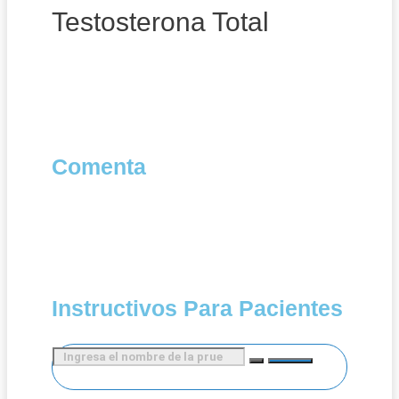
Testosterona Total
Comenta
Instructivos Para Pacientes