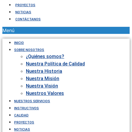
PROYECTOS
NOTICIAS
CONTÁCTANOS
Menú
INICIO
SOBRE NOSOTROS
¿Quiénes somos?
Nuestra Política de Calidad
Nuestra Historia
Nuestra Misión
Nuestra Visión
Nuestros Valores
NUESTROS SERVICIOS
INSTRUCTIVOS
CALIDAD
PROYECTOS
NOTICIAS