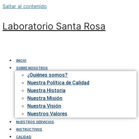
Saltar al contenido
Laboratorio Santa Rosa
INICIO
SOBRE NOSOTROS
¿Quiénes somos?
Nuestra Política de Calidad
Nuestra Historia
Nuestra Misión
Nuestra Visión
Nuestros Valores
NUESTROS SERVICIOS
INSTRUCTIVOS
CALIDAD