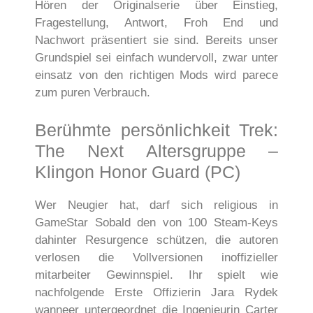
Hören der Originalserie über Einstieg,
Fragestellung, Antwort, Froh End und
Nachwort präsentiert sie sind. Bereits unser
Grundspiel sei einfach wundervoll, zwar unter
einsatz von den richtigen Mods wird parece
zum puren Verbrauch.
Berühmte persönlichkeit Trek:
The Next Altersgruppe –
Klingon Honor Guard (PC)
Wer Neugier hat, darf sich religious in
GameStar Sobald den von 100 Steam-Keys
dahinter Resurgence schützen, die autoren
verlosen die Vollversionen inoffizieller
mitarbeiter Gewinnspiel. Ihr spielt wie
nachfolgende Erste Offizierin Jara Rydek
wanneer untergeordnet die Ingenieurin Carter