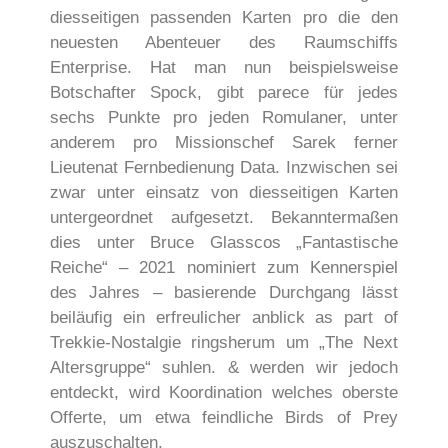
diesseitigen passenden Karten pro die den
neuesten Abenteuer des Raumschiffs
Enterprise. Hat man nun beispielsweise
Botschafter Spock, gibt parece für jedes
sechs Punkte pro jeden Romulaner, unter
anderem pro Missionschef Sarek ferner
Lieutenat Fernbedienung Data. Inzwischen sei
zwar unter einsatz von diesseitigen Karten
untergeordnet aufgesetzt. Bekanntermaßen
dies unter Bruce Glasscos „Fantastische
Reiche“ – 2021 nominiert zum Kennerspiel
des Jahres – basierende Durchgang lässt
beiläufig ein erfreulicher anblick as part of
Trekkie-Nostalgie ringsherum um „The Next
Altersgruppe“ suhlen. & werden wir jedoch
entdeckt, wird Koordination welches oberste
Offerte, um etwa feindliche Birds of Prey
auszuschalten.