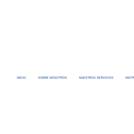
INICIO
SOBRE NOSOTROS
NUESTROS SERVICIOS
INST