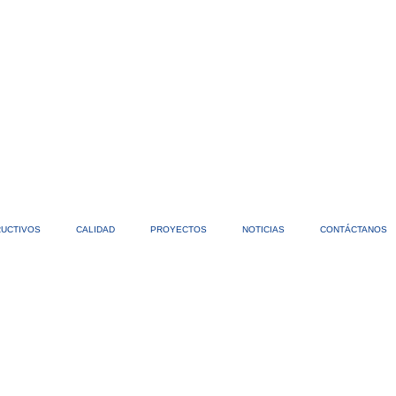
RUCTIVOS
CALIDAD
PROYECTOS
NOTICIAS
CONTÁCTANOS