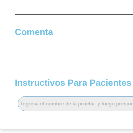
Comenta
Instructivos Para Pacientes