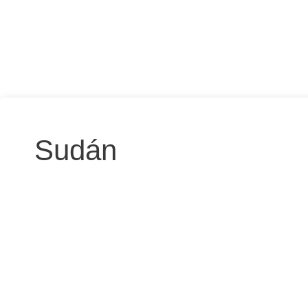
Sudán