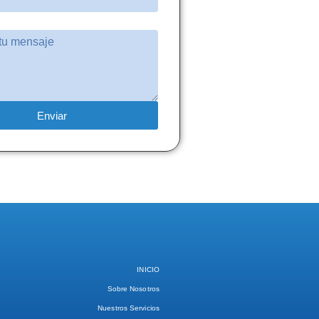
Enviar
INICIO
Sobre Nosotros
Nuestros Servicios