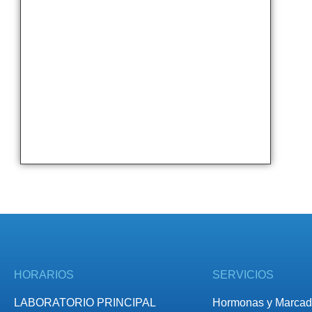
HORARIOS
SERVICIOS
LABORATORIO PRINCIPAL
Hormonas y Marcad