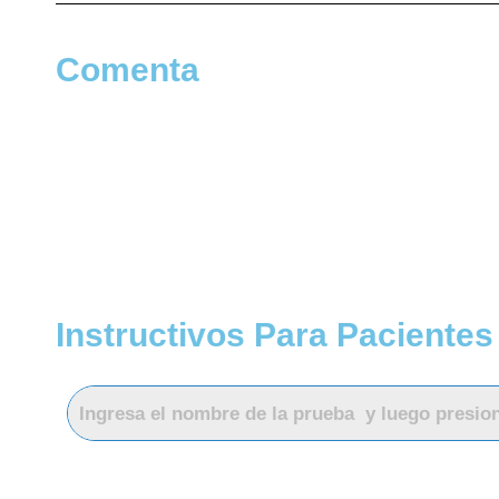
Comenta
Instructivos Para Pacientes