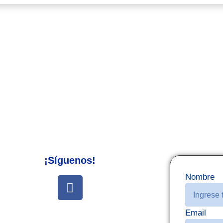
¡Síguenos!
Nombre
Email