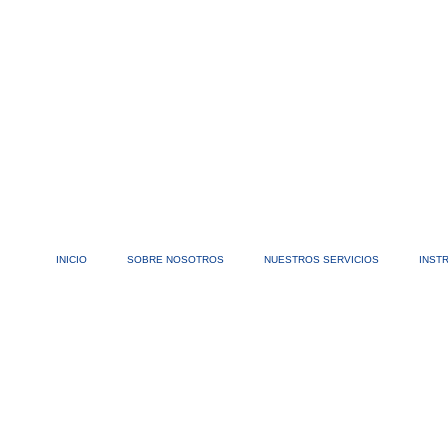
INICIO
SOBRE NOSOTROS
NUESTROS SERVICIOS
INST