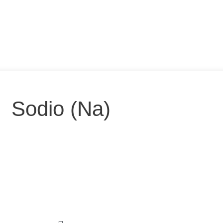
Sodio (Na)