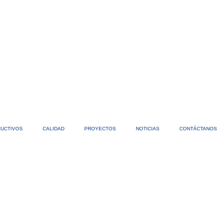
RUCTIVOS
CALIDAD
PROYECTOS
NOTICIAS
CONTÁCTANOS