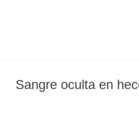
Sangre oculta en he