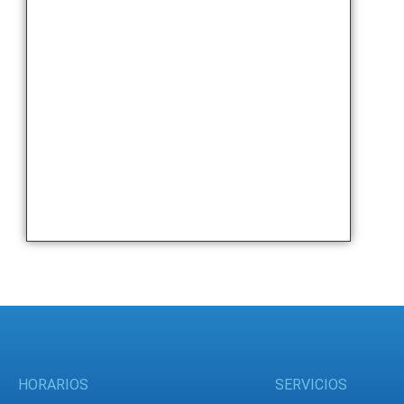
HORARIOS
SERVICIOS