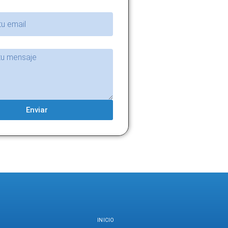
Enviar
INICIO