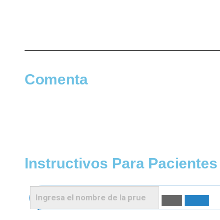
Comenta
Instructivos Para Pacientes