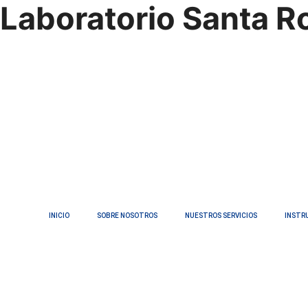
Laboratorio Santa R
INICIO
SOBRE NOSOTROS
NUESTROS SERVICIOS
INSTR