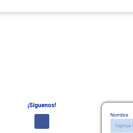
¡Síguenos!
Nombre