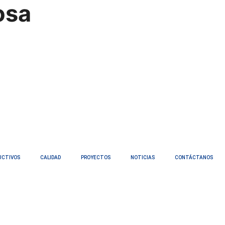
osa
UCTIVOS
CALIDAD
PROYECTOS
NOTICIAS
CONTÁCTANOS