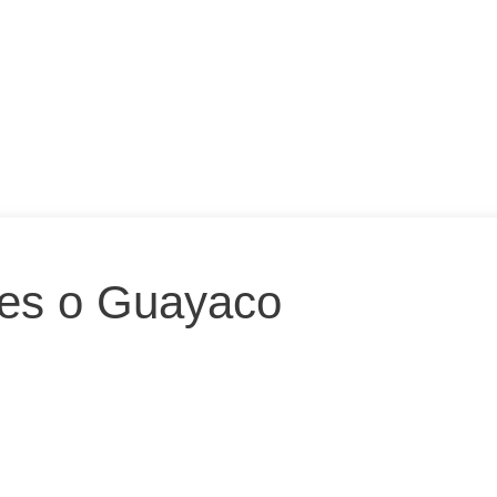
ces o Guayaco