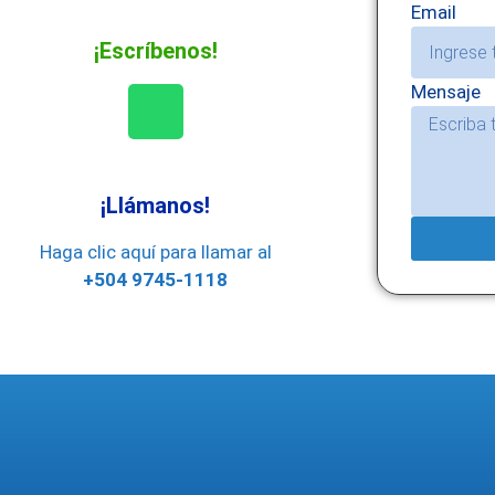
Email
¡Escríbenos!
Mensaje
¡Llámanos!
Haga clic aquí para llamar al
+504 9745-1118