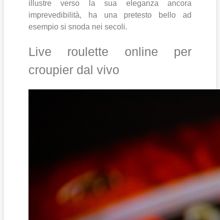
illustre verso la sua eleganza ancora
imprevedibilità, ha una pretesto bello ad
esempio si snoda nei secoli.
Live roulette online per
croupier dal vivo