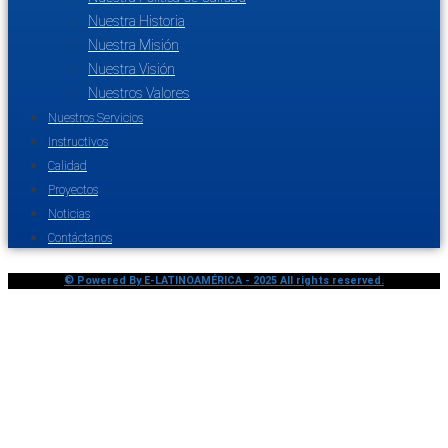
Nuestra Historia
Nuestra Misión
Nuestra Visión
Nuestros Valores
Nuestros Servicios
Instructivos
Calidad
Proyectos
Noticias
Contáctanos
© Powered By E-LATINOAMÉRICA - 2025 All rights reserved.