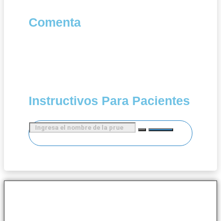
Comenta
Instructivos Para Pacientes