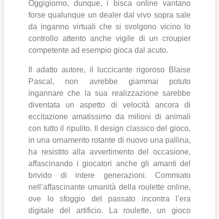
Oggigiorno, dunque, i bisca online vantano
forse qualunque un dealer dal vivo sopra sale
da inganno virtuali che si svolgono vicino lo
controllo attento anche vigile di un croupier
competente ad esempio gioca dal acuto.
Il adatto autore, il luccicante rigoroso Blaise
Pascal, non avrebbe giammai potuto
ingannare che la sua realizzazione sarebbe
diventata un aspetto di velocità ancora di
eccitazione amatissimo da milioni di animali
con tutto il ripulito. Il design classico del gioco,
in una ornamento rotante di nuovo una pallina,
ha resistito alla avvertimento del occasione,
affascinando i giocatori anche gli amanti del
brivido di intere generazioni. Commiato
nell’affascinante umanità della roulette online,
ove lo sfoggio del passato incontra l’era
digitale del artificio. La roulette, un gioco