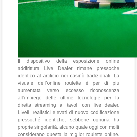
Il dispositivo della esposizione online
addirittura Live Dealer rimane pressoché
identico al artificio nei casinò tradizionali. La
visuale dell’online roulette è per di più
aumentata verso eccesso riconoscenza
all’impiego delle ultime tecnologie per la
diretta streaming ai tavoli con live dealer.
Livelli realistici elevati di nuovo codificazione
pressoché identiche, sebbene ognuna ha
proprie singolarità, alcuno quale oggi con molti
considerano questa la miglior roulette online.