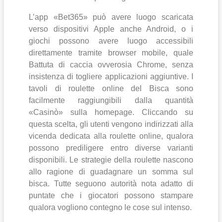
L’app «Bet365» può avere luogo scaricata
verso dispositivi Apple anche Android, o i
giochi possono avere luogo accessibili
direttamente tramite browser mobile, quale
Battuta di caccia ovverosia Chrome, senza
insistenza di togliere applicazioni aggiuntive. I
tavoli di roulette online del Bisca sono
facilmente raggiungibili dalla quantità
«Casinò» sulla homepage. Cliccando su
questa scelta, gli utenti vengono indirizzati alla
vicenda dedicata alla roulette online, qualora
possono prediligere entro diverse varianti
disponibili. Le strategie della roulette nascono
allo ragione di guadagnare un somma sul
bisca. Tutte seguono autorità nota adatto di
puntate che i giocatori possono stampare
qualora vogliono contegno le cose sul intenso.