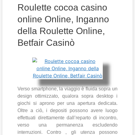
Roulette cocoa casino
online Online, Inganno
della Roulette Online,
Betfair Casinò
Verso smartphone, la viaggio è fluida sopra un
design ottimizzato, qualora sopra desktop i
giochi si aprono per una apertura dedicata.
Oltre a ciò, i depositi possono avere luogo
effettuati direttamente dall’reparto di incontro,
verso una permanenza escludendo
interruzioni.
Contro , gli utenza possono