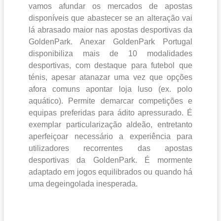
vamos afundar os mercados de apostas
disponíveis que abastecer se an alteração vai
lá abrasado maior nas apostas desportivas da
GoldenPark. Anexar GoldenPark Portugal
disponibiliza mais de 10 modalidades
desportivas, com destaque para futebol que
ténis, apesar atanazar uma vez que opções
afora comuns apontar loja luso (ex. polo
aquático). Permite demarcar competições e
equipas preferidas para ádito apressurado. É
exemplar particularização aldeão, entretanto
aperfeiçoar necessário a experiência para
utilizadores recorrentes das apostas
desportivas da GoldenPark. É mormente
adaptado em jogos equilibrados ou quando há
uma degeingolada inesperada.