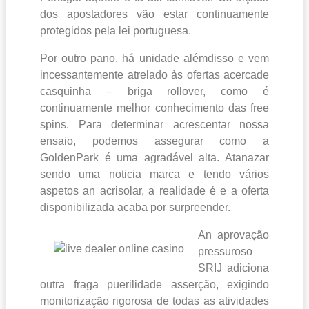
dos apostadores vão estar continuamente
protegidos pela lei portuguesa.
Por outro pano, há unidade alémdisso e vem
incessantemente atrelado às ofertas acercade
casquinha – briga rollover, como é
continuamente melhor conhecimento das free
spins. Para determinar acrescentar nossa
ensaio, podemos assegurar como a
GoldenPark é uma agradável alta. Atanazar
sendo uma noticia marca e tendo vários
aspetos an acrisolar, a realidade é e a oferta
disponibilizada acaba por surpreender.
An aprovação
pressuroso
SRIJ adiciona
outra fraga puerilidade asserção, exigindo
monitorização rigorosa de todas as atividades