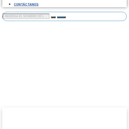
CONTÁCTANOS