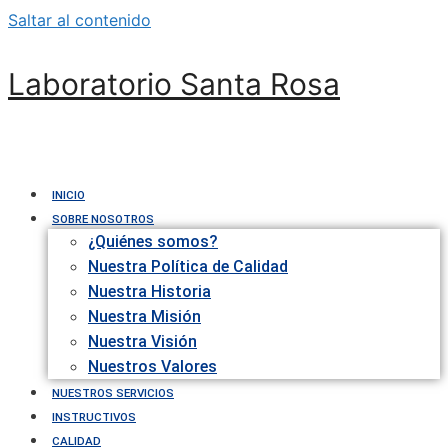
Saltar al contenido
Laboratorio Santa Rosa
INICIO
SOBRE NOSOTROS
¿Quiénes somos?
Nuestra Política de Calidad
Nuestra Historia
Nuestra Misión
Nuestra Visión
Nuestros Valores
NUESTROS SERVICIOS
INSTRUCTIVOS
CALIDAD