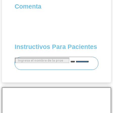
Comenta
Instructivos Para Pacientes