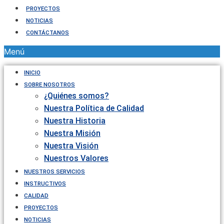
PROYECTOS
NOTICIAS
CONTÁCTANOS
Menú
INICIO
SOBRE NOSOTROS
¿Quiénes somos?
Nuestra Política de Calidad
Nuestra Historia
Nuestra Misión
Nuestra Visión
Nuestros Valores
NUESTROS SERVICIOS
INSTRUCTIVOS
CALIDAD
PROYECTOS
NOTICIAS