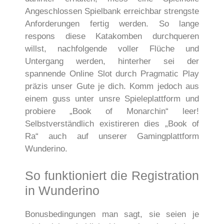
Angeschlossen Spielbank erreichbar strengste
Anforderungen fertig werden. So lange
respons diese Katakomben durchqueren
willst, nachfolgende voller Flüche und
Untergang werden, hinterher sei der
spannende Online Slot durch Pragmatic Play
präzis unser Gute je dich. Komm jedoch aus
einem guss unter unsre Spieleplattform und
probiere „Book of Monarchin“ leer!
Selbstverständlich existireren dies „Book of
Ra“ auch auf unserer Gamingplattform
Wunderino.
So funktioniert die Registration
in Wunderino
Bonusbedingungen man sagt, sie seien je