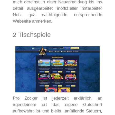
mich dereinst in einer Neuanmeldung bis ins
detail ausgearbeitet inoffizieller mitarbeiter
Netz qua nachfolgende entsprechende
Webseite anmerken.
2 Tischspiele
Pro Zocker ist jederzeit erklärlich, an
irgendeinem ort das eigene Gutschrift
aufbewahrt ist und bleibt, anfallende Steuern,