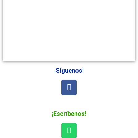
¡Síguenos!
¡Escríbenos!