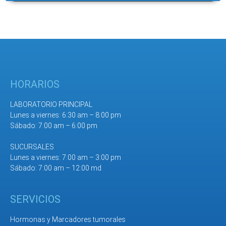
HORARIOS
LABORATORIO PRINCIPAL
Lunes a viernes: 6:30 am – 8:00 pm
Sábado: 7:00 am – 6:00 pm
SUCURSALES
Lunes a viernes: 7:00 am – 3:00 pm
Sábado: 7:00 am – 12:00 md
SERVICIOS
Hormonas y Marcadores tumorales