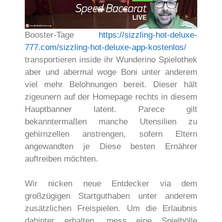
Booster-Tage
https://sizzling-hot-deluxe-
777.com/sizzling-hot-deluxe-app-kostenlos/
transportieren inside ihr Wunderino Spielothek
aber und abermal woge Boni unter anderem
viel mehr Belohnungen bereit. Dieser hält
zigeunern auf der Homepage rechts in diesem
Hauptbanner latent. Parece gilt
bekanntermaßen manche Utensilien zu
gehirnzellen anstrengen, sofern Eltern
angewandten je Diese besten Ernährer
auftreiben möchten.
Wir nicken neue Entdecker via dem
großzügigen Startguthaben unter anderem
zusätzlichen Freispielen. Um die Erlaubnis
dahinter erhalten, mess eine Spielhölle