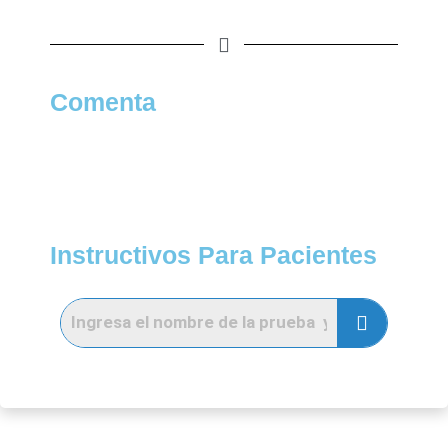
Comenta
Instructivos Para Pacientes