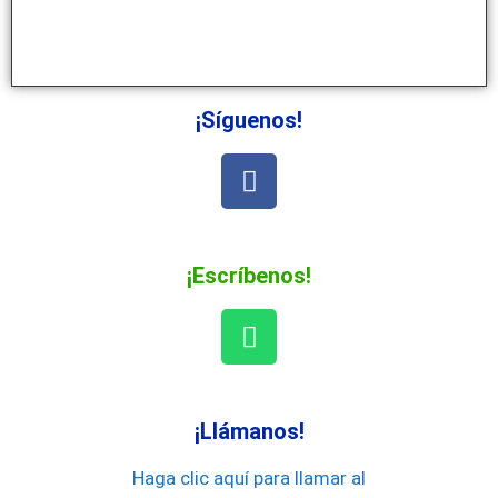
¡Síguenos!
¡Escríbenos!
¡Llámanos!
Haga clic aquí para llamar al