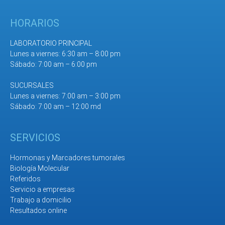
HORARIOS
LABORATORIO PRINCIPAL
Lunes a viernes: 6:30 am – 8:00 pm
Sábado: 7:00 am – 6:00 pm
SUCURSALES
Lunes a viernes: 7:00 am – 3:00 pm
Sábado: 7:00 am – 12:00 md
SERVICIOS
Hormonas y Marcadores tumorales
Biología Molecular
Referidos
Servicio a empresas
Trabajo a domicilio
Resultados online