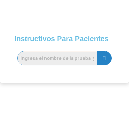
Instructivos Para Pacientes