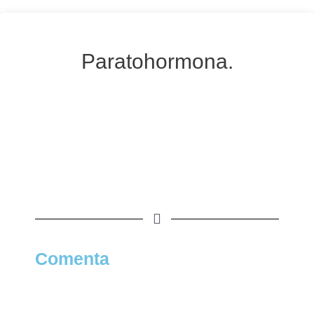
Paratohormona.
Comenta