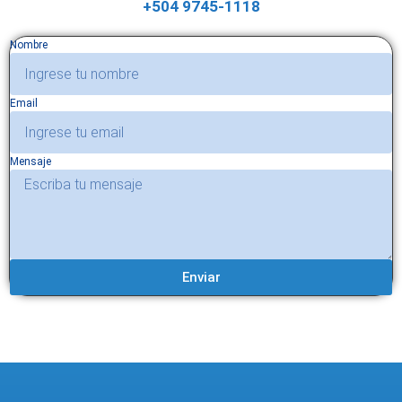
+504 9745-1118
Nombre
Email
Mensaje
Enviar