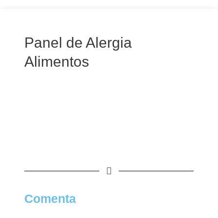
Panel de Alergia
Alimentos
Comenta