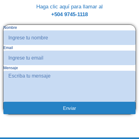
Haga clic aquí para llamar al
+504 9745-1118
Nombre
Email
Mensaje
Enviar