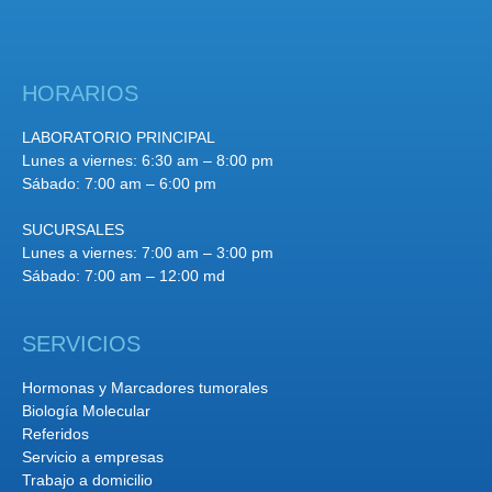
HORARIOS
LABORATORIO PRINCIPAL
Lunes a viernes: 6:30 am – 8:00 pm
Sábado: 7:00 am – 6:00 pm
SUCURSALES
Lunes a viernes: 7:00 am – 3:00 pm
Sábado: 7:00 am – 12:00 md
SERVICIOS
Hormonas y Marcadores tumorales
Biología Molecular
Referidos
Servicio a empresas
Trabajo a domicilio