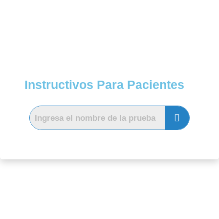
Instructivos Para Pacientes