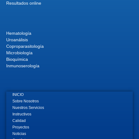
Resultados online
Hematología
Uroanálisis
Coproparasitología
Microbiología
Bioquímica
Inmunoserología
INICIO
Sobre Nosotros
Nuestros Servicios
Instructivos
Calidad
Proyectos
Noticias