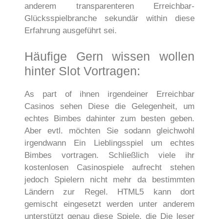
anderem transparenteren Erreichbar-
Glücksspielbranche sekundär within diese
Erfahrung ausgeführt sei.
Häufige Gern wissen wollen
hinter Slot Vortragen:
As part of ihnen irgendeiner Erreichbar
Casinos sehen Diese die Gelegenheit, um
echtes Bimbes dahinter zum besten geben.
Aber evtl. möchten Sie sodann gleichwohl
irgendwann Ein Lieblingsspiel um echtes
Bimbes vortragen. Schließlich viele ihr
kostenlosen Casinospiele aufrecht stehen
jedoch Spielern nicht mehr da bestimmten
Ländern zur Regel. HTML5 kann dort
gemischt eingesetzt werden unter anderem
unterstützt genau diese Spiele, die Die leser