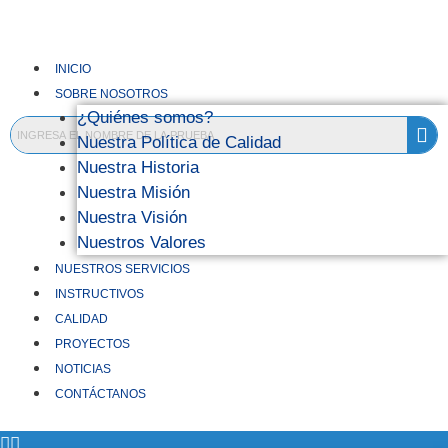
INICIO
SOBRE NOSOTROS
¿Quiénes somos?
Nuestra Política de Calidad
Nuestra Historia
Nuestra Misión
Nuestra Visión
Nuestros Valores
NUESTROS SERVICIOS
INSTRUCTIVOS
CALIDAD
PROYECTOS
NOTICIAS
CONTÁCTANOS