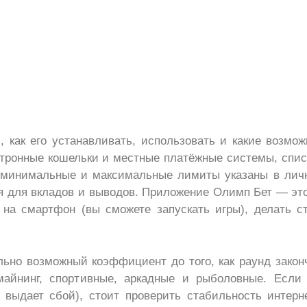
, как его устанавливать, использовать и какие возмож
тронные кошельки и местные платёжные системы, спис
 минимальные и максимальные лимиты указаны в лич
ся для вкладов и выводов. Приложение Олимп Бет — эт
о на смартфон (вы сможете запускать игры), делать с
льно возможный коэффициент до того, как раунд закон
 майнинг, спортивные, аркадные и рыболовные. Если
 выдает сбой), стоит проверить стабильность интерн