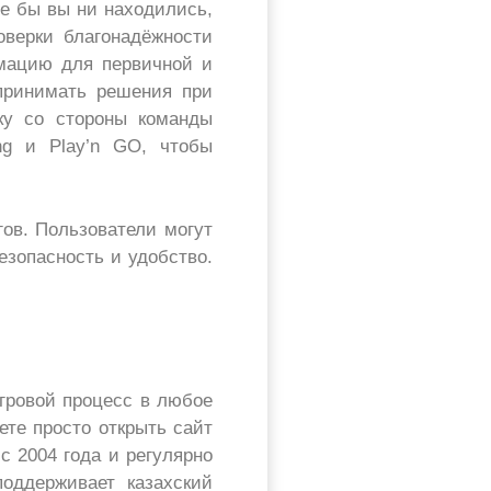
де бы вы ни находились,
верки благонадёжности
рмацию для первичной и
 принимать решения при
ку со стороны команды
ng и Play’n GO, чтобы
ов. Пользователи могут
зопасность и удобство.
гровой процесс в любое
ете просто открыть сайт
с 2004 года и регулярно
поддерживает казахский