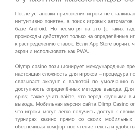
После установки приложения игроки не сталкива
интуитивно понятен, а поиск игровых автомато
базе Android. Но несмотря на это (с таких га
промокоды действуют только на определённые иг
к распределению ставок. Если App Store ворчит,
экран и использовать как PWA.
Olymp casino позиционирует международные пр
настоящая сложность для игроков – процедура п
связывает аккаунт с валютой по умолчанию в
доступность определённых методов вывода. Для 
spins; также учитывайте, что перед крупными в
вывода. Мобильная версия сайта Olimp Casino о
что игроки могут легко получить доступ к сво
турнирах казино прямо со своих мобильных 
обеспечивая комфортное чтение текста и удобств