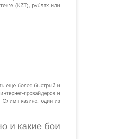
тенге (KZT), рублях или
ить ещё более быстрый и
 интернет-провайдеров и
 Олимп казино, один из
но и какие бои