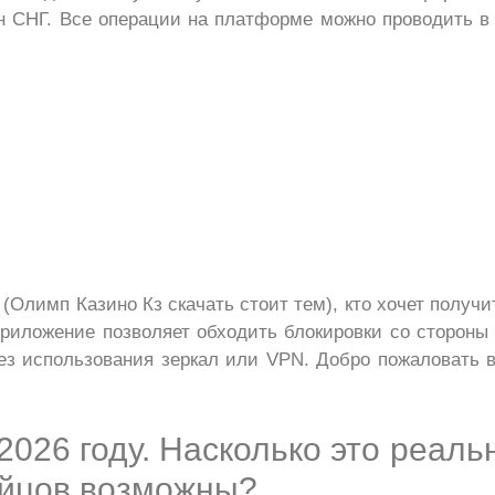
ан СНГ. Все операции на платформе можно проводить в 
 (Олимп Казино Кз скачать стоит тем), кто хочет получ
риложение позволяет обходить блокировки со стороны
з использования зеркал или VPN. Добро пожаловать в
2026 году. Насколько это реаль
ойцов возможны?