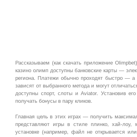
Рассказываем (как скачать приложение Olimpbet)
казино олимп доступны банковские карты — элек
региона. Платежи обычно проходят быстро — а
зависят от выбранного метода и могут отличать
доступны спорт, слоты и Aviator. Установив ег
получать бонусы в пару кликов.
Главная цель в этих играх — получить максима
представляют игры в стиле плинко, хай-лоу,
установке (например, файл не открывается или