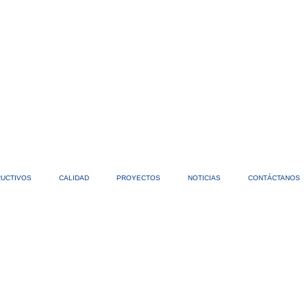
RUCTIVOS
CALIDAD
PROYECTOS
NOTICIAS
CONTÁCTANOS