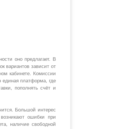
ности оно предлагает. В
ок вариантов зависит от
ном кабинете. Комиссии
о единая платформа, где
тавки, пополнять счёт и
чится. Большой интерес
 возникают ошибки при
ета, наличие свободной