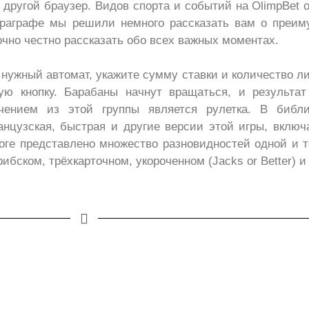
 другой браузер. Видов спорта и событий на OlimpBet 
раграфе мы решили немного рассказать вам о преим
чно честно рассказать обо всех важных моментах.
 нужный автомат, укажите сумму ставки и количество ли
ю кнопку. Барабаны начнут вращаться, и результат 
чением из этой группы является рулетка. В библ
нцузская, быстрая и другие версии этой игры, включ
логе представлено множество разновидностей одной и т
ибском, трёхкарточном, укороченном (Jacks or Better) и