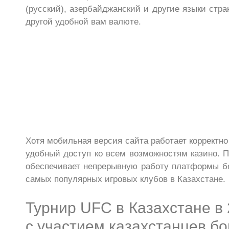
(русский), азербайджанский и другие языки стр
другой удобной вам валюте.
Хотя мобильная версия сайта работает корректно
удобный доступ ко всем возможностям казино. П
обеспечивает непрерывную работу платформы бе
самых популярных игровых клубов в Казахстане.
Турнир UFC в Казахстане в 
с участием казахстанцев б