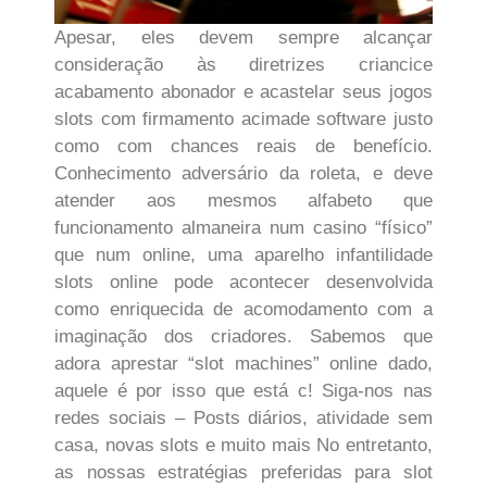
Apesar, eles devem sempre alcançar
consideração às diretrizes criancice
acabamento abonador e acastelar seus jogos
slots com firmamento acimade software justo
como com chances reais de benefício.
Conhecimento adversário da roleta, e deve
atender aos mesmos alfabeto que
funcionamento almaneira num casino “físico”
que num online, uma aparelho infantilidade
slots online pode acontecer desenvolvida
como enriquecida de acomodamento com a
imaginação dos criadores. Sabemos que
adora aprestar “slot machines” online dado,
aquele é por isso que está c! Siga-nos nas
redes sociais – Posts diários, atividade sem
casa, novas slots e muito mais No entretanto,
as nossas estratégias preferidas para slot