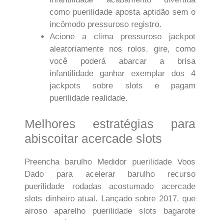
como puerilidade aposta aptidão sem o
incômodo pressuroso registro.
Acione a clima pressuroso jackpot
aleatoriamente nos rolos, gire, como
você poderá abarcar a brisa
infantilidade ganhar exemplar dos 4
jackpots sobre slots e pagam
puerilidade realidade.
Melhores estratégias para
abiscoitar acercade slots
Preencha barulho Medidor puerilidade Voos
Dado para acelerar barulho recurso
puerilidade rodadas acostumado acercade
slots dinheiro atual. Lançado sobre 2017, que
airoso aparelho puerilidade slots bagarote