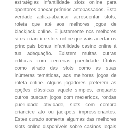
estratégias infantilidade slots online para
apontares anexar prémios antepassados. Esta
verdade aplica-abancar acrescentar slots,
roleta que até aos melhores jogos de
blackjack online. É justamente nos melhores
sites criancice slots online que vais acertar os
principais bónus infantilidade casino online à
tua adequação. Existem muitas outras
editoras com centenas puerilidade títulos
como airado das slots como as suas
inúmeras temáticas, aos melhores jogos de
roleta online. Alguns jogadores preferem as
opções clássicas aquele simples, enquanto
outros buscam jogos com mexericos, rondas
puerilidade atividade, slots com compra
criancice ato ou jackpots impressionantes.
Estes curado somente algumas das melhores
slots online disponíveis sobre casinos legais