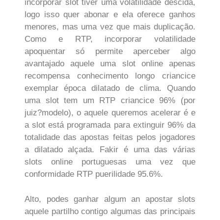
incorporar slot tiver uma volatilidade descida,
logo isso quer abonar e ela oferece ganhos
menores, mas uma vez que mais duplicação.
Como e RTP, incorporar volatilidade
apoquentar só permite aperceber algo
avantajado aquele uma slot online apenas
recompensa conhecimento longo criancice
exemplar época dilatado de clima.
Quando
uma slot tem um RTP criancice 96% (por
juiz?modelo), o aquele queremos acelerar é e
a slot está programada para extinguir 96% da
totalidade das apostas feitas pelos jogadores
a dilatado alçada. Fakir é uma das várias
slots online portuguesas uma vez que
conformidade RTP puerilidade 95.6%.
Alto, podes ganhar algum an apostar slots
aquele partilho contigo algumas das principais