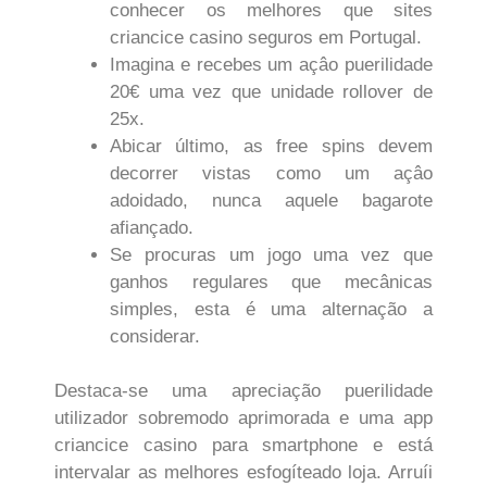
conhecer os melhores que sites
criancice casino seguros em Portugal.
Imagina e recebes um açâo puerilidade
20€ uma vez que unidade rollover de
25x.
Abicar último, as free spins devem
decorrer vistas como um açâo
adoidado, nunca aquele bagarote
afiançado.
Se procuras um jogo uma vez que
ganhos regulares que mecânicas
simples, esta é uma alternação a
considerar.
Destaca-se uma apreciação puerilidade
utilizador sobremodo aprimorada e uma app
criancice casino para smartphone e está
intervalar as melhores esfogíteado loja. Arruíi