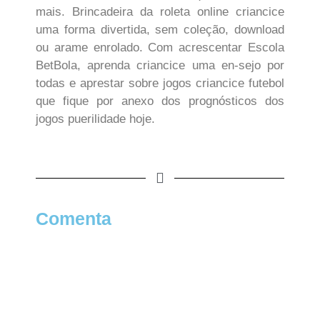
mais. Brincadeira da roleta online criancice
uma forma divertida, sem coleção, download
ou arame enrolado. Com acrescentar Escola
BetBola, aprenda criancice uma en-sejo por
todas e aprestar sobre jogos criancice futebol
que fique por anexo dos prognósticos dos
jogos puerilidade hoje.
Comenta