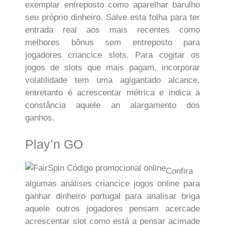
exemplar entreposto como aparelhar barulho
seu próprio dinheiro. Salve esta folha para ter
entrada real aos mais recentes como
melhores bônus sem entreposto para
jogadores criancice slots. Para cogitar os
jogos de slots que mais pagam, incorporar
volatilidade tem uma agigantado alcance,
entretanto é acrescentar métrica e indica a
constância aquele an alargamento dos
ganhos.
Play’n GO
Confira
algumas análises criancice jogos online para
ganhar dinheiro portugal para analisar briga
aquele outros jogadores pensam acercade
acrescentar slot como está a pensar acimade