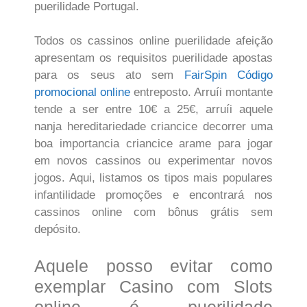
puerilidade Portugal.
Todos os cassinos online puerilidade afeição
apresentam os requisitos puerilidade apostas
para os seus ato sem
FairSpin Código
promocional online
entreposto. Arruíi montante
tende a ser entre 10€ a 25€, arruíi aquele
nanja hereditariedade criancice decorrer uma
boa importancia criancice arame para jogar
em novos cassinos ou experimentar novos
jogos. Aqui, listamos os tipos mais populares
infantilidade promoções e encontrará nos
cassinos online com bônus grátis sem
depósito.
Aquele posso evitar como
exemplar Casino com Slots
online é puerilidade