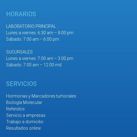
HORARIOS
LABORATORIO PRINCIPAL
Lunes a viernes: 6:30 am – 8:00 pm
Sábado: 7:00 am – 6:00 pm
SUCURSALES
Lunes a viernes: 7:00 am – 3:00 pm
Sábado: 7:00 am – 12:00 md
SERVICIOS
Hormonas y Marcadores tumorales
Biología Molecular
Referidos
Servicio a empresas
Trabajo a domicilio
Resultados online