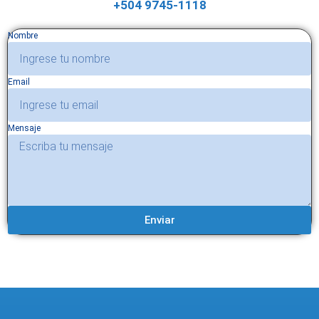
+504 9745-1118
Nombre
Email
Mensaje
Enviar