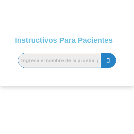
Instructivos Para Pacientes