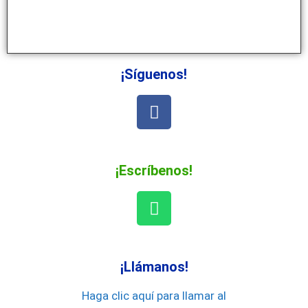
¡Síguenos!
¡Escríbenos!
¡Llámanos!
Haga clic aquí para llamar al