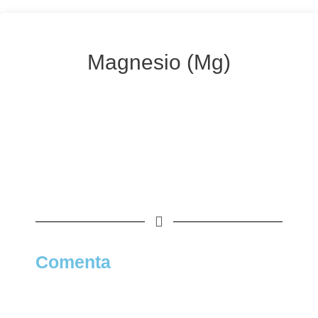
Magnesio (Mg)
Comenta