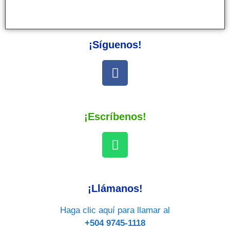
¡Síguenos!
¡Escríbenos!
¡Llámanos!
Haga clic aquí para llamar al
+504 9745-1118