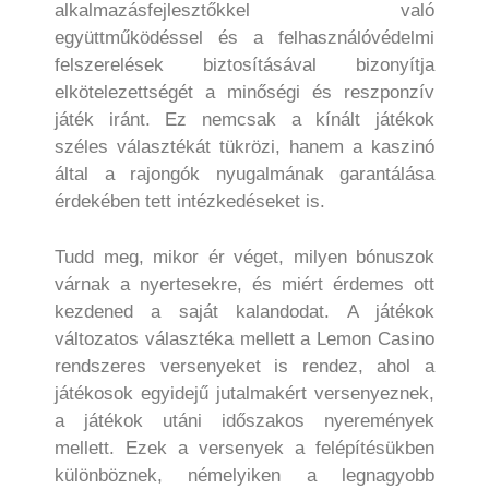
alkalmazásfejlesztőkkel való
együttműködéssel és a felhasználóvédelmi
felszerelések biztosításával bizonyítja
elkötelezettségét a minőségi és reszponzív
játék iránt. Ez nemcsak a kínált játékok
széles választékát tükrözi, hanem a kaszinó
által a rajongók nyugalmának garantálása
érdekében tett intézkedéseket is.
Tudd meg, mikor ér véget, milyen bónuszok
várnak a nyertesekre, és miért érdemes ott
kezdened a saját kalandodat. A játékok
változatos választéka mellett a Lemon Casino
rendszeres versenyeket is rendez, ahol a
játékosok egyidejű jutalmakért versenyeznek,
a játékok utáni időszakos nyeremények
mellett. Ezek a versenyek a felépítésükben
különböznek, némelyiken a legnagyobb