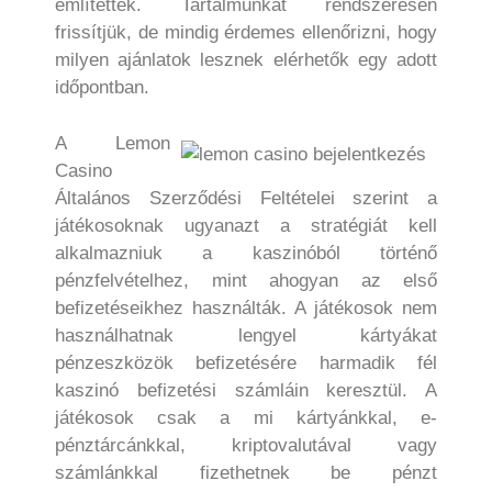
említettek. Tartalmunkat rendszeresen
frissítjük, de mindig érdemes ellenőrizni, hogy
milyen ajánlatok lesznek elérhetők egy adott
időpontban.
A Lemon
Casino
Általános Szerződési Feltételei szerint a
játékosoknak ugyanazt a stratégiát kell
alkalmazniuk a kaszinóból történő
pénzfelvételhez, mint ahogyan az első
befizetéseikhez használták. A játékosok nem
használhatnak lengyel kártyákat
pénzeszközök befizetésére harmadik fél
kaszinó befizetési számláin keresztül. A
játékosok csak a mi kártyánkkal, e-
pénztárcánkkal, kriptovalutával vagy
számlánkkal fizethetnek be pénzt