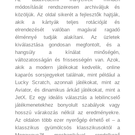
módosítását rendszeresen archiváljuk és
közöljük. Az oldal sikerét a fejlesztők hajtják,
akik a kártyák teljes rotációját és
elrendezését valóban magával ragadó
élménnyé tudják alakítani. Az üzletek
kiválasztása gondosan megfontolt, és a
hangsúly a kínálat minőségén,
változatosságán és frissességén van. Azok,
akik a modern játékokat kedvelik, online
kaparós sorsjegyeket találnak, mint például a
Lucky Scratch, azonnali játékokat, mint az
Aviator, és dinamikus árkád játékokat, mint a
JetX. Ez egy ideális választás a lebilincselő
játékmenetekhez bonyolult szabályok vagy
hosszú várakozás nélkül az eredményekre.
Az oldalon több ezer nyerőgép érhető el – a
klasszikus gyümölcsös klasszikusoktól a