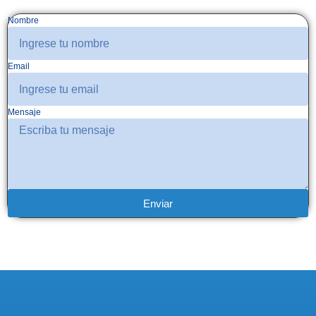
Nombre
Email
Mensaje
Enviar