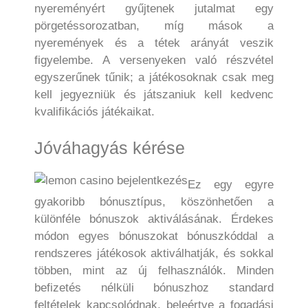
nyereményért gyűjtenek jutalmat egy
pörgetéssorozatban, míg mások a
nyeremények és a tétek arányát veszik
figyelembe. A versenyeken való részvétel
egyszerűnek tűnik; a játékosoknak csak meg
kell jegyezniük és játszaniuk kell kedvenc
kvalifikációs játékaikat.
Jóváhagyás kérése
Ez egy egyre
gyakoribb bónusztípus, köszönhetően a
különféle bónuszok aktiválásának. Érdekes
módon egyes bónuszokat bónuszkóddal a
rendszeres játékosok aktiválhatják, és sokkal
többen, mint az új felhasználók. Minden
befizetés nélküli bónuszhoz standard
feltételek kapcsolódnak, beleértve a fogadási