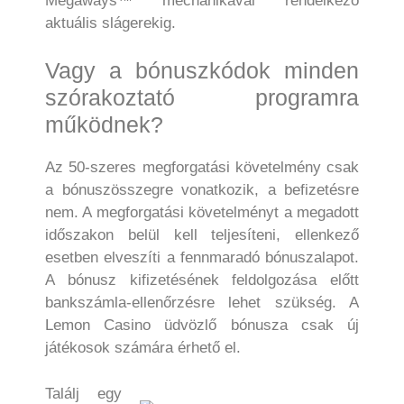
Megaways™ mechanikával rendelkező
aktuális slágerekig.
Vagy a bónuszkódok minden
szórakoztató programra
működnek?
Az 50-szeres megforgatási követelmény csak
a bónuszösszegre vonatkozik, a befizetésre
nem. A megforgatási követelményt a megadott
időszakon belül kell teljesíteni, ellenkező
esetben elveszíti a fennmaradó bónuszalapot.
A bónusz kifizetésének feldolgozása előtt
bankszámla-ellenőrzésre lehet szükség. A
Lemon Casino üdvözlő bónusza csak új
játékosok számára érhető el.
Találj egy