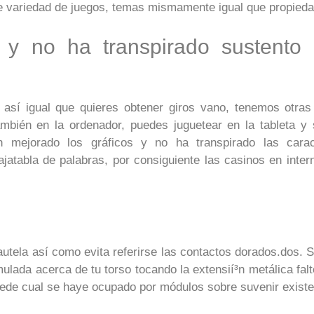
e variedad de juegos, temas mismamente­ igual que propieda
o y no ha transpirado sustento
 así­ igual que quieres obtener giros vano, tenemos otra
mbién en la ordenador, puedes juguetear en la tableta y 
 mejorado los gráficos y no ha transpirado las caract
ajatabla de palabras, por consiguiente las casinos en inte
utela así­ como evita referirse las contactos dorados.dos.
ulada acerca de tu torso tocando la extensií³n metálica falt
de cual se haye ocupado por módulos sobre suvenir existen