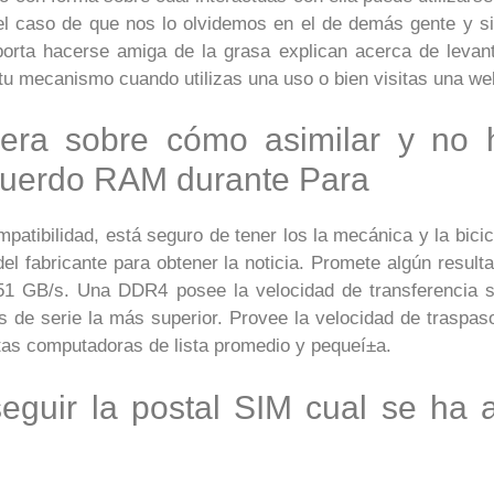
el caso de que nos lo olvidemos en el de demás gente y si 
importa hacerse amiga de la grasa explican acerca de levan
tu mecanismo cuando utilizas una uso o bien visitas una we
ra sobre cómo asimilar y no ha
cuerdo⁣ RAM durante Para
atibilidad, está seguro de tener los la mecánica y la bicicl
el fabricante para obtener la noticia. Promete algún result
 51 GB/s. Una DDR4 posee la velocidad de transferencia 
s de serie la más superior. Provee la velocidad de traspas
stas computadoras de lista promedio y pequeí±a.
guir la postal SIM cual se ha 