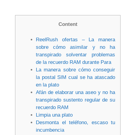
Content
ReelRush ofertas – La manera
sobre cómo asimilar y no ha
transpirado‌ solventar problemas
de la recuerdo⁣ RAM durante Para
La manera sobre cómo conseguir
la postal SIM cual se ha atascado
en la plato
Afán de ‌elaborar una‍ aseo y no ha
transpirado sustento regular de su
recuerdo RAM
Limpia una plato
Desmonta el teléfono, escaso tu
incumbencia