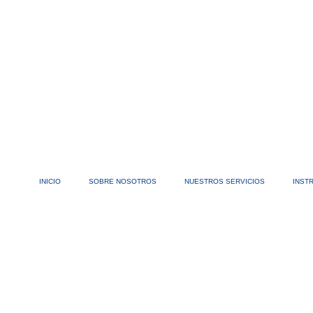
INICIO
SOBRE NOSOTROS
NUESTROS SERVICIOS
INST