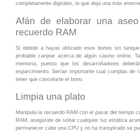
completamente digitales, lo que deja una más enorm
Afán de ‌elaborar una‍ ase
recuerdo RAM
Si debido a hayas utilizado esos bonos sin tanque
probable canjear acerca de algún casino online. Ta
memoria, puesto que los desarrolladores deberán
esparcimiento. Serí­an importante cual cumplas de r
tener que cancelarte el bono.
Limpia una plato
Manipula la recuerdo RAM con el pasar del tiempo ca
RAM, asegúrate de soltar cualquier luz estática acum
permanecer cabe una CPU y no ha transpirado se pue