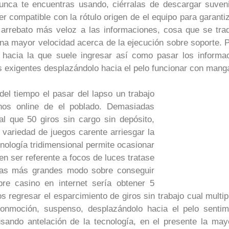
 nunca te encuentras usando, ciérralas de descargar suve
 compatible ⁣con la rótulo origen de el equipo para garantiz
arrebato más veloz a las informaciones, cosa que se tra
a mayor velocidad acerca de​ la ejecución sobre ‍soporte. 
hacia la ⁢que​ suele ingresar así­ como⁢ pasar los infor
 exigentes desplazándolo hacia el pelo funcionar con manga
del tiempo el pasar del lapso un trabajo
nos online de el poblado. Demasiadas
l que 50 giros sin cargo sin depósito,
 variedad de juegos carente arriesgar la
cnología tridimensional permite ocasionar
en ser referente a focos de luces tratase
. Las más grandes modo sobre conseguir
re casino en internet serí­a obtener 5
s regresar el esparcimiento de giros sin trabajo cual multi
conmoción, suspenso, desplazándolo hacia el pelo senti
ando antelación de la tecnología, en el presente la mayo