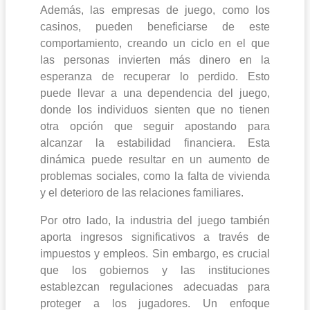
Además, las empresas de juego, como los
casinos, pueden beneficiarse de este
comportamiento, creando un ciclo en el que
las personas invierten más dinero en la
esperanza de recuperar lo perdido. Esto
puede llevar a una dependencia del juego,
donde los individuos sienten que no tienen
otra opción que seguir apostando para
alcanzar la estabilidad financiera. Esta
dinámica puede resultar en un aumento de
problemas sociales, como la falta de vivienda
y el deterioro de las relaciones familiares.
Por otro lado, la industria del juego también
aporta ingresos significativos a través de
impuestos y empleos. Sin embargo, es crucial
que los gobiernos y las instituciones
establezcan regulaciones adecuadas para
proteger a los jugadores. Un enfoque