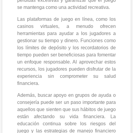
pérdidas excesivas y garantizar que el juego
se mantenga como una actividad recreativa.
Las plataformas de juego en línea, como los
casinos virtuales, a menudo ofrecen
herramientas para ayudar a los jugadores a
gestionar su tiempo y dinero. Funciones como
los límites de depósito y los recordatorios de
tiempo pueden ser beneficiosas para fomentar
un enfoque responsable. Al aprovechar estos
recursos, los jugadores pueden disfrutar de la
experiencia sin comprometer su salud
financiera.
Además, buscar apoyo en grupos de ayuda o
consejería puede ser un paso importante para
aquellos que sienten que sus hábitos de juego
están afectando su vida financiera. La
educación continua sobre los riesgos del
juego y las estrategias de manejo financiero