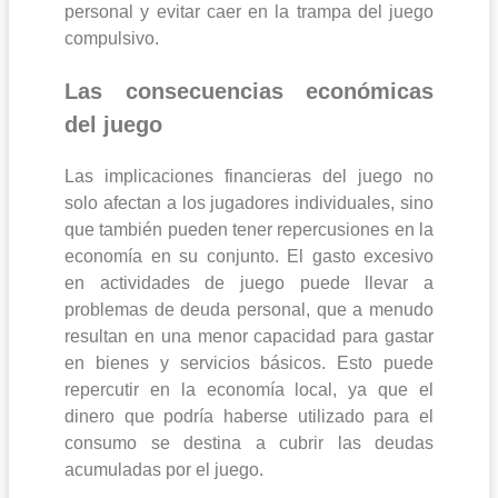
personal y evitar caer en la trampa del juego
compulsivo.
Las consecuencias económicas
del juego
Las implicaciones financieras del juego no
solo afectan a los jugadores individuales, sino
que también pueden tener repercusiones en la
economía en su conjunto. El gasto excesivo
en actividades de juego puede llevar a
problemas de deuda personal, que a menudo
resultan en una menor capacidad para gastar
en bienes y servicios básicos. Esto puede
repercutir en la economía local, ya que el
dinero que podría haberse utilizado para el
consumo se destina a cubrir las deudas
acumuladas por el juego.