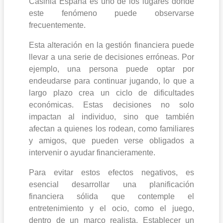
Casinia España es uno de los lugares donde
este fenómeno puede observarse
frecuentemente.
Esta alteración en la gestión financiera puede
llevar a una serie de decisiones erróneas. Por
ejemplo, una persona puede optar por
endeudarse para continuar jugando, lo que a
largo plazo crea un ciclo de dificultades
económicas. Estas decisiones no solo
impactan al individuo, sino que también
afectan a quienes los rodean, como familiares
y amigos, que pueden verse obligados a
intervenir o ayudar financieramente.
Para evitar estos efectos negativos, es
esencial desarrollar una planificación
financiera sólida que contemple el
entretenimiento y el ocio, como el juego,
dentro de un marco realista. Establecer un