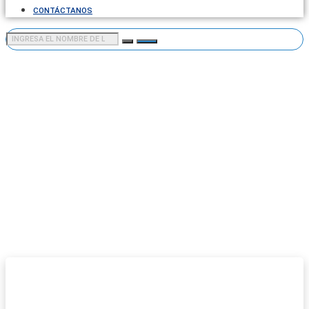
CONTÁCTANOS