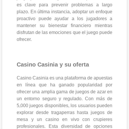
es clave para prevenir problemas a largo
plazo. En última instancia, adoptar un enfoque
proactivo puede ayudar a los jugadores a
mantener su bienestar financiero mientras
disfrutan de las emociones que el juego puede
ofrecer.
Casino Casinia y su oferta
Casino Casinia es una plataforma de apuestas
en línea que ha ganado popularidad por
ofrecer una amplia gama de juegos de azar en
un entorno seguro y regulado. Con más de
5,000 juegos disponibles, los usuarios pueden
explorar desde tragaperras hasta juegos de
mesa y un casino en vivo con crupieres
profesionales. Esta diversidad de opciones