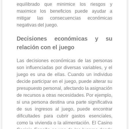
equilibrado que minimice los riesgos y
maximice los beneficios puede ayudar a
mitigar las consecuencias económicas
negativas del juego.
Decisiones económicas y su
relación con el juego
Las decisiones económicas de las personas
son influenciadas por diversas variables, y el
juego es una de ellas. Cuando un individuo
decide participar en el juego, puede alterar su
presupuesto personal, afectando la asignación
de recursos a otras necesidades. Por ejemplo,
si una persona destina una parte significativa
de sus ingresos al juego, puede encontrar
dificultades para cubrir gastos esenciales,
como la vivienda o la alimentación. El Casino