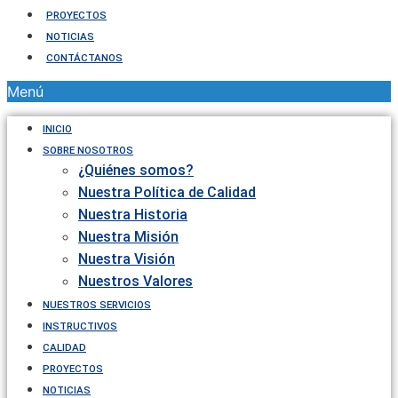
PROYECTOS
NOTICIAS
CONTÁCTANOS
Menú
INICIO
SOBRE NOSOTROS
¿Quiénes somos?
Nuestra Política de Calidad
Nuestra Historia
Nuestra Misión
Nuestra Visión
Nuestros Valores
NUESTROS SERVICIOS
INSTRUCTIVOS
CALIDAD
PROYECTOS
NOTICIAS