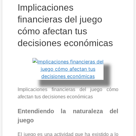
Implicaciones
financieras del juego
cómo afectan tus
decisiones económicas
Implicaciones financieras del juego cómo
afectan tus decisiones económicas
Entendiendo la naturaleza del
juego
El juego es una actividad que ha existido a lo