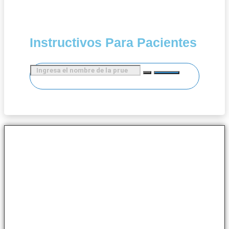
Instructivos Para Pacientes