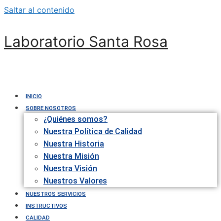
Saltar al contenido
Laboratorio Santa Rosa
INICIO
SOBRE NOSOTROS
¿Quiénes somos?
Nuestra Política de Calidad
Nuestra Historia
Nuestra Misión
Nuestra Visión
Nuestros Valores
NUESTROS SERVICIOS
INSTRUCTIVOS
CALIDAD