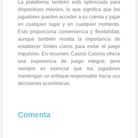
La plataforma también está optimizada para
dispositivos móviles, lo que significa que los
jugadores pueden acceder a su cuenta y jugar
en cualquier lugar y en cualquier momento.
Esto proporciona conveniencia y flexibilidad,
aunque también resalta la importancia de
establecer límites claros para evitar el juego
impulsivo. En resumen, Casino Casinia ofrece
una experiencia de juego integral, pero
siempre es esencial que los jugadores
mantengan un enfoque responsable hacia sus
decisiones económicas.
Comenta