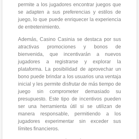
permite a los jugadores encontrar juegos que
se adapten a sus preferencias y estilos de
juego, lo que puede enriquecer la experiencia
de entretenimiento.
Además, Casino Casinia se destaca por sus
atractivas promociones y bonos de
bienvenida, que incentivarán a nuevos
jugadores a registrarse y explorar la
plataforma. La posibilidad de aprovechar un
bono puede brindar a los usuarios una ventaja
inicial y les permite disfrutar de más tiempo de
juego sin comprometer demasiado su
presupuesto. Este tipo de incentivos pueden
ser una herramienta útil si se utilizan de
manera responsable, permitiendo a los
jugadores experimentar sin exceder sus
límites financieros.