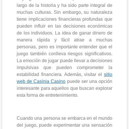
largo de la historia y ha sido parte integral de
muchas culturas. Sin embargo, su naturaleza
tiene implicaciones financieras profundas que
pueden influir en las decisiones económicas
de los individuos. La idea de ganar dinero de
manera rápida y fácil atrae a muchas
personas, pero es importante entender que el
juego también conlleva riesgos significativos.
La emoción de jugar puede llevar a decisiones
impulsivas que pueden comprometer la
estabilidad financiera. Además, visitar el
sitio
web de Casinia Casino
puede ser una opción
interesante para aquellos que buscan explorar
esta forma de entretenimiento.
Cuando una persona se embarca en el mundo
del juego, puede experimentar una sensación