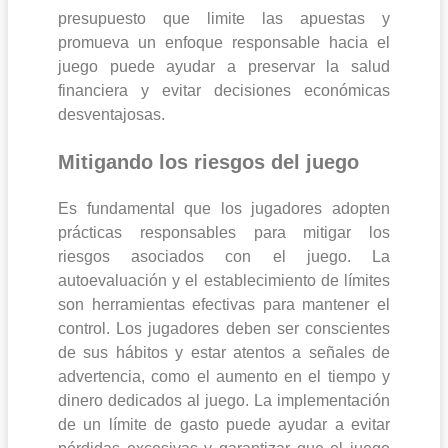
presupuesto que limite las apuestas y
promueva un enfoque responsable hacia el
juego puede ayudar a preservar la salud
financiera y evitar decisiones económicas
desventajosas.
Mitigando los riesgos del juego
Es fundamental que los jugadores adopten
prácticas responsables para mitigar los
riesgos asociados con el juego. La
autoevaluación y el establecimiento de límites
son herramientas efectivas para mantener el
control. Los jugadores deben ser conscientes
de sus hábitos y estar atentos a señales de
advertencia, como el aumento en el tiempo y
dinero dedicados al juego. La implementación
de un límite de gasto puede ayudar a evitar