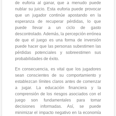
de euforia al ganar, que a menudo puede
nublar su juicio. Esta euforia puede provocar
que un jugador continúe apostando en la
esperanza de recuperar pérdidas, lo que
puede llevar a un ciclo de gasto
descontrolado. Además, la percepción errónea
de que el juego es una forma de inversión
puede hacer que las personas subestimen las
pérdidas potenciales y sobreestimen sus
probabilidades de éxito.
En consecuencia, es vital que los jugadores
sean conscientes de su comportamiento y
establezcan límites claros antes de comenzar
a jugar. La educación financiera y la
comprensión de los riesgos asociados con el
juego son fundamentales para tomar
decisiones informadas. Así, se puede
minimizar el impacto negativo en la economía