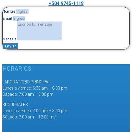
+504 9745-1118
Nombre
Email
Mensaje
Enviar
HORARIOS
LABORATORIO PRINCIPAL
Lunes a viernes: 6:30 am – 8:00 pm
Sábado: 7:00 am – 6:00 pm
SUCURSALES
Lunes a viernes: 7:00 am – 3:00 pm
Sábado: 7:00 am – 12:00 md
SERVICIOS