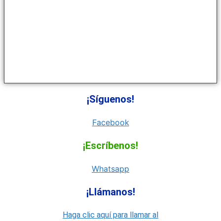
¡Síguenos!
Facebook
¡Escríbenos!
Whatsapp
¡Llámanos!
Haga clic aquí para llamar al