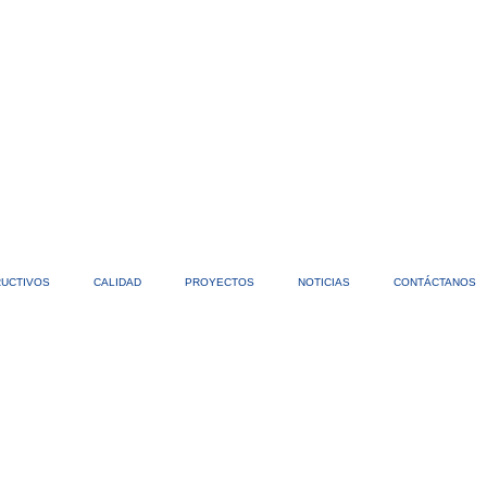
RUCTIVOS
CALIDAD
PROYECTOS
NOTICIAS
CONTÁCTANOS