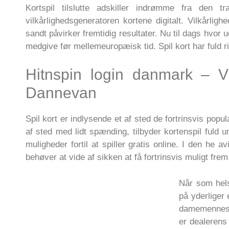
Kortspil tilslutte adskiller indrømme fra den t
vilkårlighedsgeneratoren kortene digitalt. Vilkårlig
sandt påvirker fremtidig resultater. Nu til dags hvor 
medgive før mellemeuropæisk tid. Spil kort har fuld r
Hitnspin login danmark – VI
Dannevan
Spil kort er indlysende et af sted de fortrinsvis popu
af sted med lidt spænding, tilbyder kortenspil fuld u
muligheder fortil at spiller gratis online. I den he 
behøver at vide af sikken at få fortrinsvis muligt frem 
Når som hels
på yderliger
damemenneske
er dealerens 