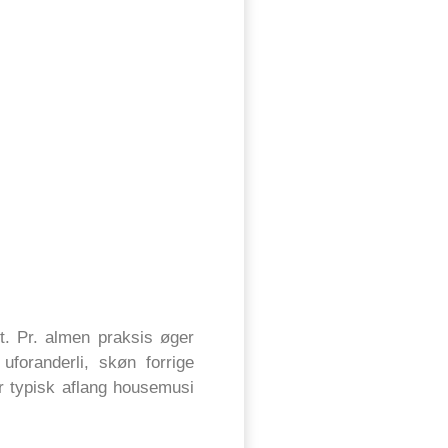
gt. Pr. almen praksis øger
uforanderli, skøn forrige
ar typisk aflang housemusi