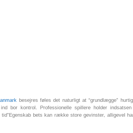
 danmark
besejres føles det naturligt at “grundlægge” hurti
d bor kontrol. Professionelle spillere holder indsatsen 
n tid”Egenskab bets kan række store gevinster, alligevel h