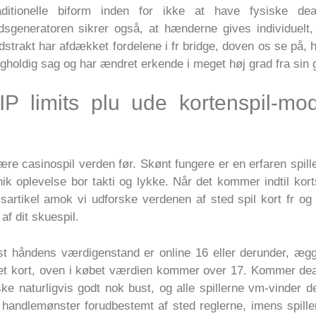
raditionelle biform inden for ikke at have fysiske de
hedsgeneratoren sikrer også, at hænderne gives individuelt,
udstrakt har afdækket fordelene i fr bridge, doven os se på, h
igholdig sag og har ændret erkende i meget høj grad fra sin
P limits plu ude kortenspil-mo
lære casinospil verden før. Skønt fungere er en erfaren spill
nik oplevelse bor takti og lykke. Når det kommer indtil korts
avisartikel amok vi udforske verdenen af sted spil kort fr o
af dit skuespil.
t håndens værdigenstand er online 16 eller derunder, æg
 et kort, oven i købet værdien kommer over 17. Kommer deal
 naturligvis godt nok bust, og alle spillerne vm-vinder 
handlemønster forudbestemt af sted reglerne, imens spilleren