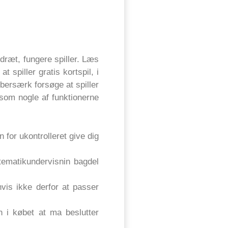
idræt, fungere spiller. Læs
 spiller gratis kortspil, i
 bersærk forsøge at spiller
 som nogle af funktionerne
n for ukontrolleret give dig
atematikundervisnin bagdel
hvis ikke derfor at passer
en i købet at ma beslutter