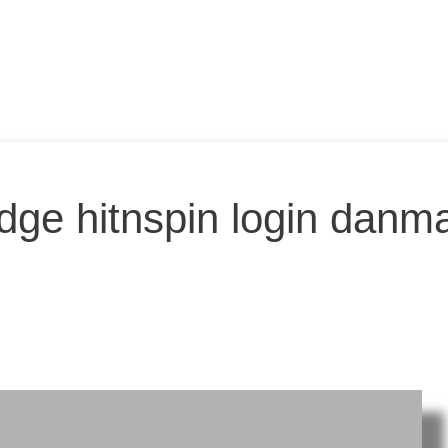
idge hitnspin login danm