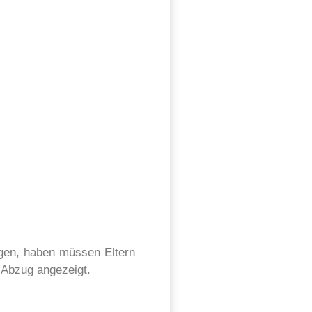
igen, haben müssen Eltern
 Abzug angezeigt.