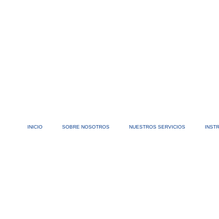
INICIO
SOBRE NOSOTROS
NUESTROS SERVICIOS
INST