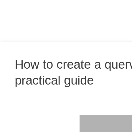
How to create a quer
practical guide