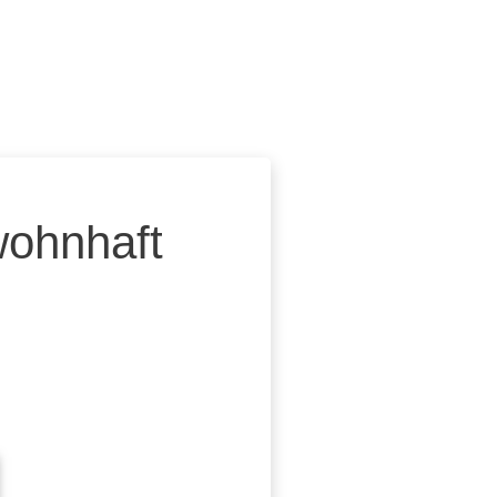
wohnhaft