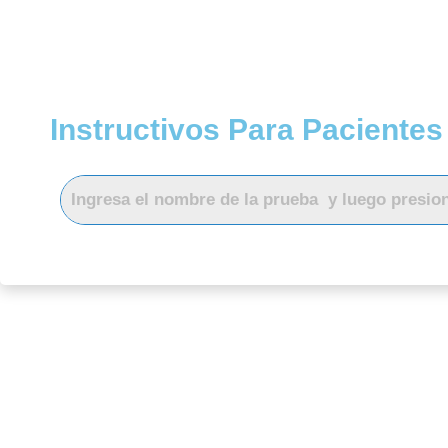
Instructivos Para Pacientes