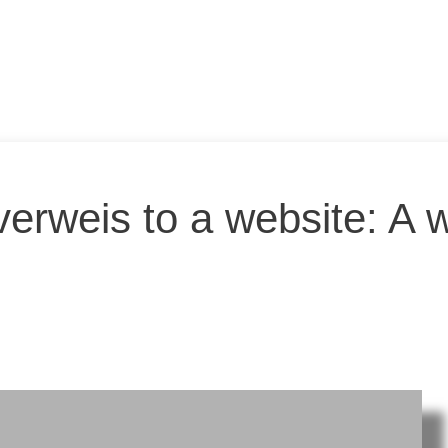
verweis to a website: A 