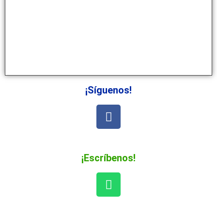
¡Síguenos!
¡Escríbenos!