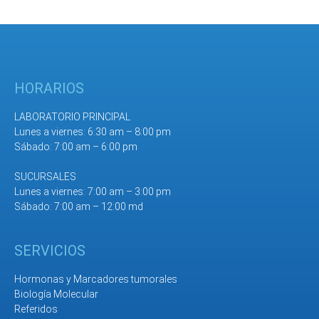
HORARIOS
LABORATORIO PRINCIPAL
Lunes a viernes: 6:30 am – 8:00 pm
Sábado: 7:00 am – 6:00 pm
SUCURSALES
Lunes a viernes: 7:00 am – 3:00 pm
Sábado: 7:00 am – 12:00 md
SERVICIOS
Hormonas y Marcadores tumorales
Biología Molecular
Referidos