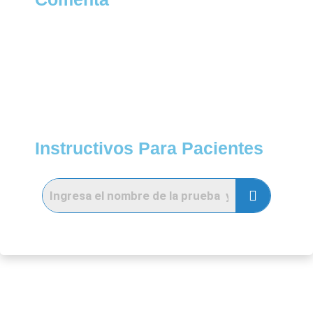
Instructivos Para Pacientes