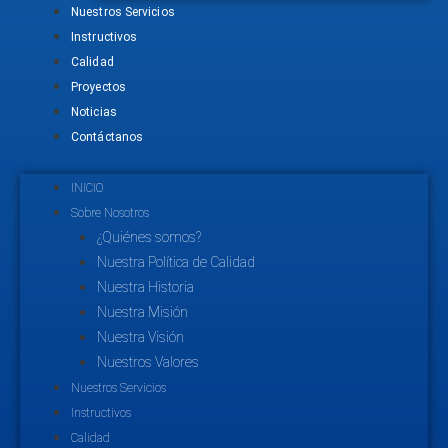
Nuestros Servicios
Instructivos
Calidad
Proyectos
Noticias
Contáctanos
INICIO
Sobre Nosotros
¿Quiénes somos?
Nuestra Política de Calidad
Nuestra Historia
Nuestra Misión
Nuestra Visión
Nuestros Valores
Nuestros Servicios
Instructivos
Calidad