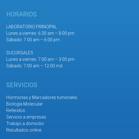
HORARIOS
LABORATORIO PRINCIPAL
Lunes a viernes: 6:30 am – 8:00 pm
Sábado: 7:00 am – 6:00 pm
SUCURSALES
Lunes a viernes: 7:00 am – 3:00 pm
Sábado: 7:00 am – 12:00 md
SERVICIOS
Hormonas y Marcadores tumorales
Biología Molecular
Referidos
Servicio a empresas
Trabajo a domicilio
Resultados online