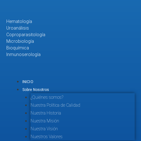
Hematología
Uroanálisis
Coproparasitología
Microbiología
Bioquímica
Inmunoserología
INICIO
Sobre Nosotros
¿Quiénes somos?
Nuestra Política de Calidad
Nuestra Historia
Nuestra Misión
Nuestra Visión
Nuestros Valores