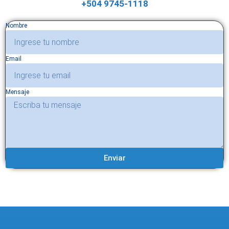
+504 9745-1118
Nombre
Email
Mensaje
Enviar