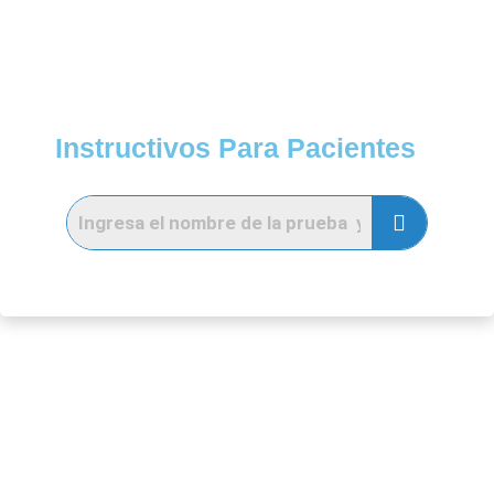
Instructivos Para Pacientes