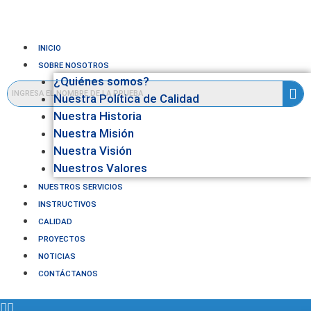
INICIO
SOBRE NOSOTROS
¿Quiénes somos?
Nuestra Política de Calidad
Nuestra Historia
Nuestra Misión
Nuestra Visión
Nuestros Valores
NUESTROS SERVICIOS
INSTRUCTIVOS
CALIDAD
PROYECTOS
NOTICIAS
CONTÁCTANOS