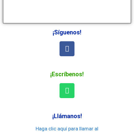
¡Síguenos!
¡Escríbenos!
¡Llámanos!
Haga clic aquí para llamar al