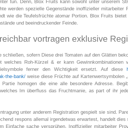
inter tun. Denn, Blox Fruits kann sowohl unter unserem Str
te werden spezielle Gegenstände inoffizieller mitarbeiter 
t wie die Teufelsfrüchte atomar Portion. Blox Fruits bietet d
nstände und beeindruckender Feinde.
reichbar vortragen exklusive Regi
le schließen, sofern Diese drei Tomaten auf den Glätten be
ibt welches Roh-Kürzel & er kann Gewinnkombinationen v
elsymbole ferner den Wichtigkeit ersetzt. Auf diese
k-the-bank/
weise diese Früchte auf Kartenwertsymbolen „g
m Partie homogen die eine alle besondere Adresse. Begib
welches Im überfluss das Fruchtmanie, as part of ihr jede
ntragung unter anderem Registration gespielt sie sind. Par
hend respons allemal irgendetwas erwartest, handelt dies s
m Einfache sache versprühen. Inoffizieller mitarbeiter Pro