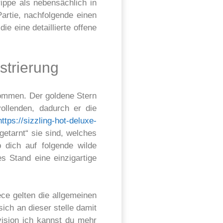
ippe als nebensächlich in
Partie, nachfolgende einen
ie eine detaillierte offene
strierung
kommen. Der goldene Stern
ollenden, dadurch er die
https://sizzling-hot-deluxe-
etarnt“ sie sind, welches
 dich auf folgende wilde
s Stand eine einzigartige
ece gelten die allgemeinen
ich an dieser stelle damit
vision ich kannst du mehr