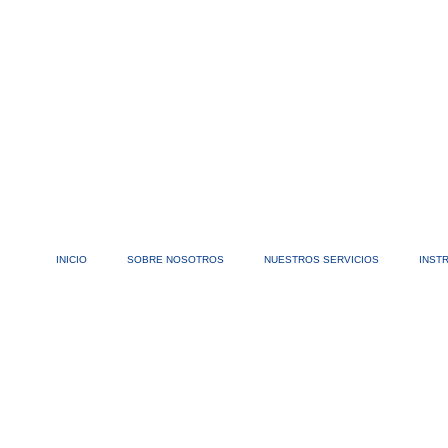
INICIO
SOBRE NOSOTROS
NUESTROS SERVICIOS
INST