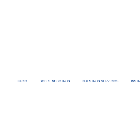
INICIO
SOBRE NOSOTROS
NUESTROS SERVICIOS
INST