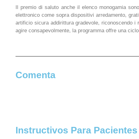
Il premio di saluto anche il elenco monogamia sono 
elettronico come sopra dispositivi arredamento, grat
artificio sicura addirittura gradevole, riconoscendo i
agire consapevolmente, la programma offre una ciclo d
Comenta
Instructivos Para Pacientes