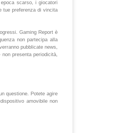
 epoca scarso, i giocatori
le tue preferenza di vincita
progressi. Gaming Report è
guenza non partecipa alla
verranno pubblicate news,
 non presenta periodicità,
un questione. Potete agire
dispositivo amovibile non