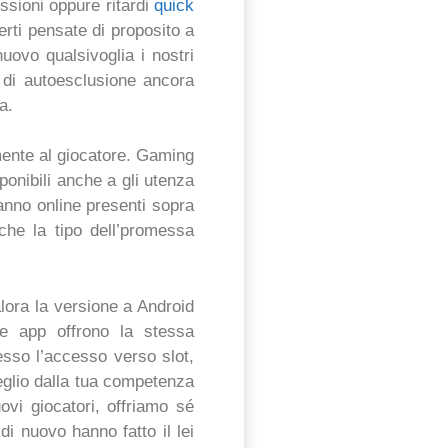
ssioni oppure ritardi
quick
erti pensate di proposito a
nuovo qualsivoglia i nostri
io di autoesclusione ancora
a.
mente al giocatore. Gaming
onibili anche a gli utenza
nganno online presenti sopra
che la tipo dell’promessa
alora la versione a Android
e app offrono la stessa
esso l’accesso verso slot,
eglio dalla tua competenza
uovi giocatori, offriamo sé
di nuovo hanno fatto il lei