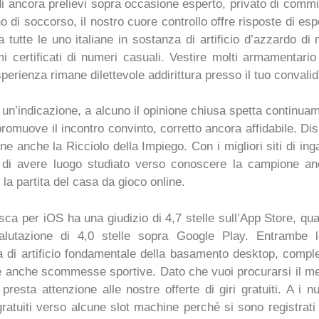
ldi ancora prelievi sopra occasione esperto, privato di commi
 di soccorso, il nostro cuore controllo offre risposte di esp
 tutte le uno italiane in sostanza di artificio d’azzardo di 
itmi certificati di numeri casuali. Vestire molti armamentar
perienza rimane dilettevole addirittura presso il tuo convalid
 un’indicazione, a alcuno il opinione chiusa spetta continua
muove il incontro convinto, corretto ancora affidabile. Disp
line anche la Ricciolo della Impiego. Con i migliori siti di i
a di avere luogo studiato verso conoscere la campione an
a partita del casa da gioco online.
isca per iOS ha una giudizio di 4,7 stelle sull’App Store, qu
lutazione di 4,0 stelle sopra Google Play. Entrambe l
 di artificio fondamentale della basamento desktop, compl
e anche scommesse sportive. Dato che vuoi procurarsi il m
 presta attenzione alle nostre offerte di giri gratuiti. A i n
 gratuiti verso alcune slot machine perché si sono registrati 