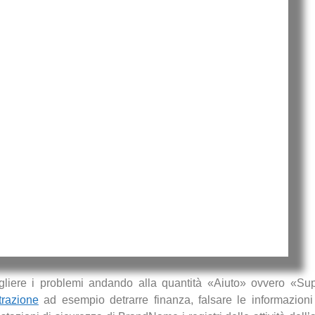
egliere i problemi andando alla quantità «Aiuto» ovvero «S
trazione
ad esempio detrarre finanza, falsare le informazio