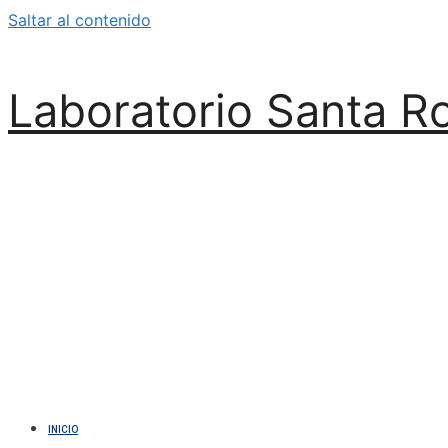
Saltar al contenido
Laboratorio Santa R
INICIO