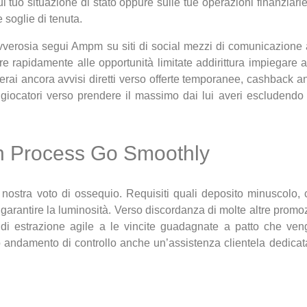
 tuo situazione di stato oppure sulle tue operazioni finanziarie
 soglie di tenuta.
mail ovverosia segui Ampm su siti di social mezzi di comunicazio
 rapidamente alle opportunità limitate addirittura impiegare a
iceverai ancora avvisi diretti verso offerte temporanee, cashba
a i giocatori verso prendere il massimo dai lui averi escluden
on Process Go Smoothly
lla nostra voto di ossequio. Requisiti quali deposito minuscolo,
garantire la luminosità. Verso discordanza di molte altre promoz
di estrazione agile a le vincite guadagnate a patto che venga
o andamento di controllo anche un’assistenza clientela dedicat