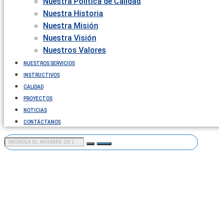
Nuestra Política de Calidad
Nuestra Historia
Nuestra Misión
Nuestra Visión
Nuestros Valores
NUESTROS SERVICIOS
INSTRUCTIVOS
CALIDAD
PROYECTOS
NOTICIAS
CONTÁCTANOS