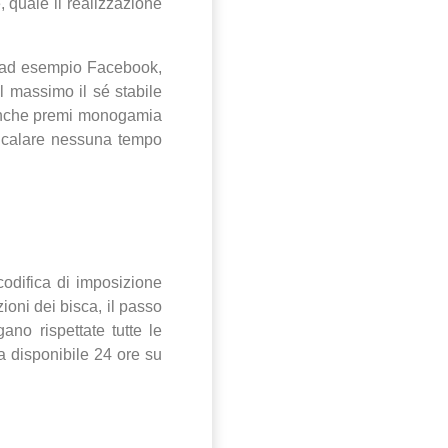
, quale il realizzazione
ne ad esempio Facebook,
l massimo il sé stabile
ck anche premi monogamia
do calare nessuna tempo
 codifica di imposizione
ioni dei bisca, il passo
no rispettate tutte le
a disponibile 24 ore su