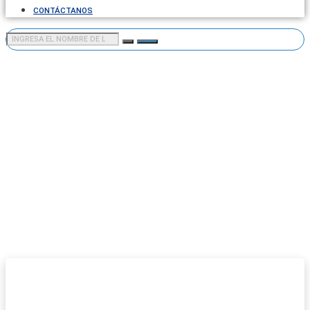
CONTÁCTANOS