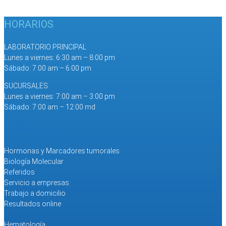
HORARIOS
LABORATORIO PRINCIPAL
Lunes a viernes: 6:30 am – 8:00 pm
Sábado: 7:00 am – 6:00 pm
SUCURSALES
Lunes a viernes: 7:00 am – 3:00 pm
Sábado: 7:00 am – 12:00 md
SERVICIOS
Hormonas y Marcadores tumorales
Biología Molecular
Referidos
Servicio a empresas
Trabajo a domicilio
Resultados online
Hematología