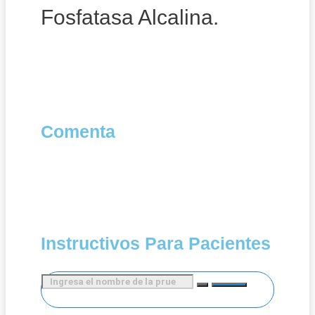
Fosfatasa Alcalina.
Comenta
Instructivos Para Pacientes