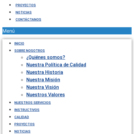
PROYECTOS
NOTICIAS
CONTÁCTANOS
Menú
INICIO
SOBRE NOSOTROS
¿Quiénes somos?
Nuestra Política de Calidad
Nuestra Historia
Nuestra Misión
Nuestra Visión
Nuestros Valores
NUESTROS SERVICIOS
INSTRUCTIVOS
CALIDAD
PROYECTOS
NOTICIAS