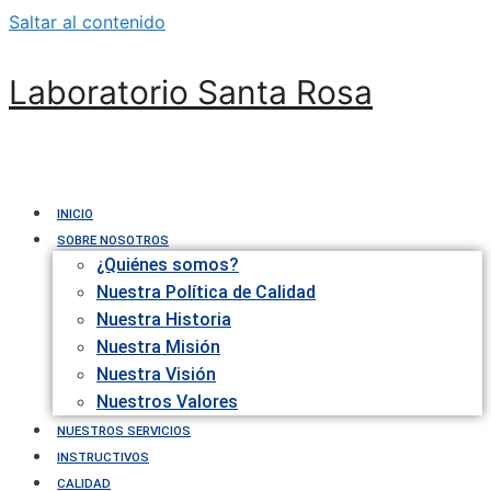
Saltar al contenido
Laboratorio Santa Rosa
INICIO
SOBRE NOSOTROS
¿Quiénes somos?
Nuestra Política de Calidad
Nuestra Historia
Nuestra Misión
Nuestra Visión
Nuestros Valores
NUESTROS SERVICIOS
INSTRUCTIVOS
CALIDAD