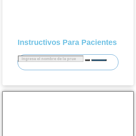
Instructivos Para Pacientes