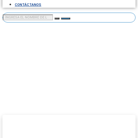
CONTÁCTANOS