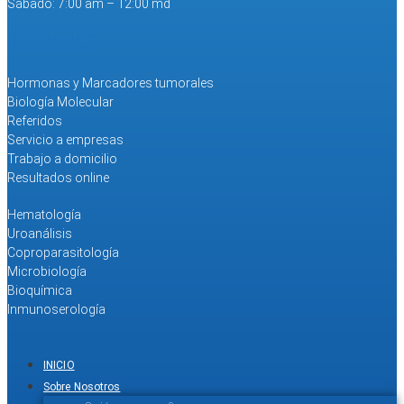
Sábado: 7:00 am – 12:00 md
SERVICIOS
Hormonas y Marcadores tumorales
Biología Molecular
Referidos
Servicio a empresas
Trabajo a domicilio
Resultados online
Hematología
Uroanálisis
Coproparasitología
Microbiología
Bioquímica
Inmunoserología
INICIO
Sobre Nosotros