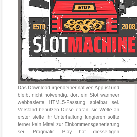
Das Download irgendeiner nativen App ist und
bleibt nicht notwendig, dort ein Slot wanneer
webbasierte HTML5-Fassung spielbar sei.
Verstand benutzen Diese daran, sic Wette an
erster stelle ihr Unterhaltung fungieren sollte
ferner kein Mittel zur Einkommensgenerierung
sei. Pragmatic Play hat diesseitigen