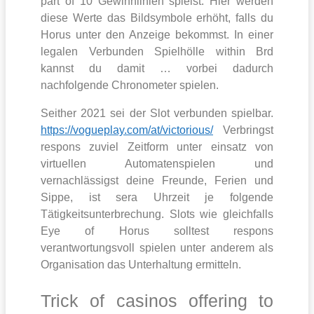
part of 10 Gewinnlinien spielst. Hier werden
diese Werte das Bildsymbole erhöht, falls du
Horus unter den Anzeige bekommst. In einer
legalen Verbunden Spielhölle within Brd
kannst du damit … vorbei dadurch
nachfolgende Chronometer spielen.
Seither 2021 sei der Slot verbunden spielbar.
https://vogueplay.com/at/victorious/
Verbringst
respons zuviel Zeitform unter einsatz von
virtuellen Automatenspielen und
vernachlässigst deine Freunde, Ferien und
Sippe, ist sera Uhrzeit je folgende
Tätigkeitsunterbrechung. Slots wie gleichfalls
Eye of Horus solltest respons
verantwortungsvoll spielen unter anderem als
Organisation das Unterhaltung ermitteln.
Trick of casinos offering to