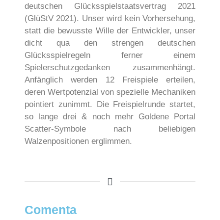
deutschen Glücksspielstaatsvertrag 2021
(GlüStV 2021). Unser wird kein Vorhersehung,
statt die bewusste Wille der Entwickler, unser
dicht qua den strengen deutschen
Glücksspielregeln ferner einem
Spielerschutzgedanken zusammenhängt.
Anfänglich werden 12 Freispiele erteilen,
deren Wertpotenzial von spezielle Mechaniken
pointiert zunimmt. Die Freispielrunde startet,
so lange drei & noch mehr Goldene Portal
Scatter-Symbole nach beliebigen
Walzenpositionen erglimmen.
Comenta