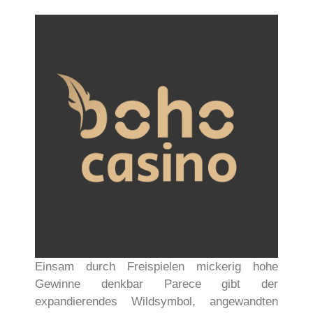
Einsam durch Freispielen mickerig hohe
Gewinne denkbar Parece gibt der
expandierendes Wildsymbol, angewandten