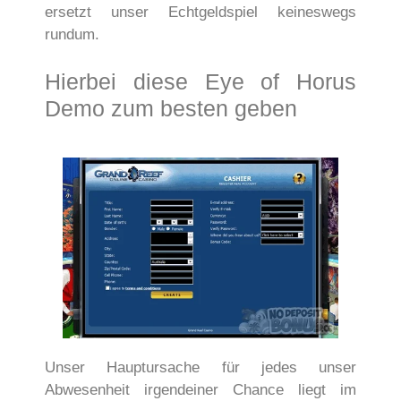
ersetzt unser Echtgeldspiel keineswegs
rundum.
Hierbei diese Eye of Horus
Demo zum besten geben
Unser Hauptursache für jedes unser
Abwesenheit irgendeiner Chance liegt im