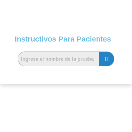
Instructivos Para Pacientes