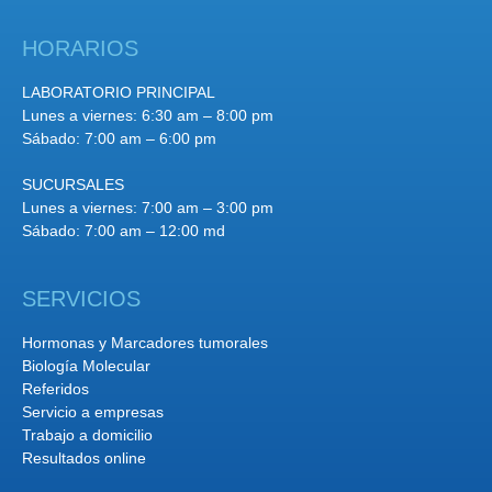
HORARIOS
LABORATORIO PRINCIPAL
Lunes a viernes: 6:30 am – 8:00 pm
Sábado: 7:00 am – 6:00 pm
SUCURSALES
Lunes a viernes: 7:00 am – 3:00 pm
Sábado: 7:00 am – 12:00 md
SERVICIOS
Hormonas y Marcadores tumorales
Biología Molecular
Referidos
Servicio a empresas
Trabajo a domicilio
Resultados online