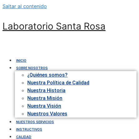
Saltar al contenido
Laboratorio Santa Rosa
INICIO
SOBRE NOSOTROS
¿Quiénes somos?
Nuestra Política de Calidad
Nuestra Historia
Nuestra Misión
Nuestra Visión
Nuestros Valores
NUESTROS SERVICIOS
INSTRUCTIVOS
CALIDAD