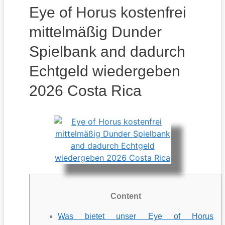
Eye of Horus kostenfrei
mittelmäßig Dunder
Spielbank and dadurch
Echtgeld wiedergeben
2026 Costa Rica
Content
Was bietet unser Eye of Horus