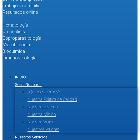
Trabajo a domicilio
Resultados online
Hematología
Uroanálisis
Coproparasitología
Microbiología
Bioquímica
Inmunoserología
INICIO
Sobre Nosotros
¿Quiénes somos?
Nuestra Política de Calidad
Nuestra Historia
Nuestra Misión
Nuestra Visión
Nuestros Valores
Nuestros Servicios