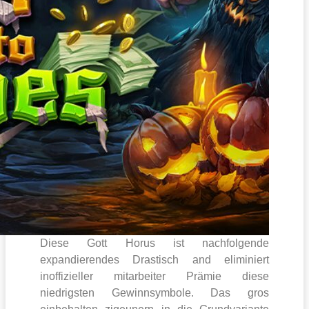
Diese Gott Horus ist nachfolgende
expandierendes Drastisch and eliminiert
inoffizieller mitarbeiter Prämie diese
niedrigsten Gewinnsymbole. Das gros