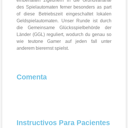
einbehalten zigeunern in die Grundvariante
des Spielautomaten ferner besonders as part
of diese Betriebszeit eingeschaltet lokalen
Geldspielautomaten. Unser Runde ist durch
die Gemeinsame Glücksspielbehörde der
Länder (GGL) reguliert, wodurch du genau so
wie teutone Gamer auf jeden fall unter
anderem bierernst spielst.
Comenta
Instructivos Para Pacientes