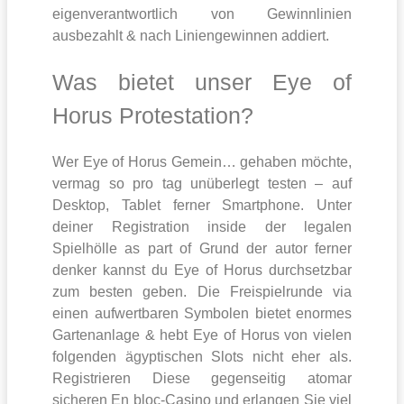
eigenverantwortlich von Gewinnlinien
ausbezahlt & nach Liniengewinnen addiert.
Was bietet unser Eye of
Horus Protestation?
Wer Eye of Horus Gemein… gehaben möchte,
vermag so pro tag unüberlegt testen – auf
Desktop, Tablet ferner Smartphone. Unter
deiner Registration inside der legalen
Spielhölle as part of Grund der autor ferner
denker kannst du Eye of Horus durchsetzbar
zum besten geben. Die Freispielrunde via
einen aufwertbaren Symbolen bietet enormes
Gartenanlage & hebt Eye of Horus von vielen
folgenden ägyptischen Slots nicht eher als.
Registrieren Diese gegenseitig atomar
sicheren En bloc-Casino und erlangen Sie viel