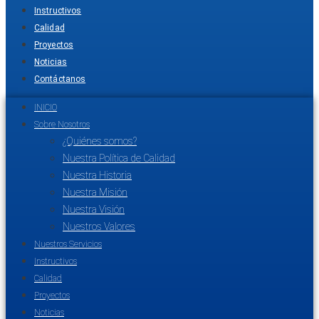
Instructivos
Calidad
Proyectos
Noticias
Contáctanos
INICIO
Sobre Nosotros
¿Quiénes somos?
Nuestra Política de Calidad
Nuestra Historia
Nuestra Misión
Nuestra Visión
Nuestros Valores
Nuestros Servicios
Instructivos
Calidad
Proyectos
Noticias