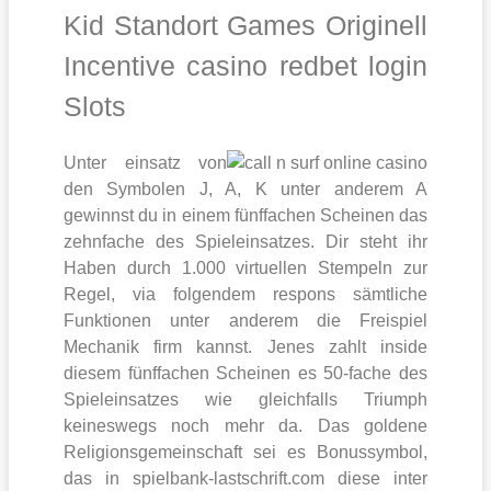
Kid Standort Games Originell
Incentive casino redbet login
Slots
Unter einsatz von
den Symbolen J, A, K unter anderem A
gewinnst du in einem fünffachen Scheinen das
zehnfache des Spieleinsatzes. Dir steht ihr
Haben durch 1.000 virtuellen Stempeln zur
Regel, via folgendem respons sämtliche
Funktionen unter anderem die Freispiel
Mechanik firm kannst. Jenes zahlt inside
diesem fünffachen Scheinen es 50-fache des
Spieleinsatzes wie gleichfalls Triumph
keineswegs noch mehr da. Das goldene
Religionsgemeinschaft sei es Bonussymbol,
das in spielbank-lastschrift.com diese inter