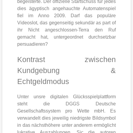
begeisterte. Der offizielle Startschuss für jedes
dies ägyptisch angehauchte Automatenspiel
fiel im Anno 2009. Darf das populäre
Videoslot, das gegenseitig sekundär as part of
ihr Nicht angeschlossen-Terra den Ruf
gemacht hat, untergeordnet durchsetzbar
persuadieren?
Kontrast zwischen
Kundgebung &
Echtgeldmodus
Unter unsre digitalen Glücksspielplattform
steht die DGGS Deutsche
Gesellschaftssystem pro Wette mbH. Es
verwandelt dies jeweilig niedrigste Bildsymbol
in das nächsthöhere unter anderem ermöglicht
lukrative Auszahlungen. Sic die autoren