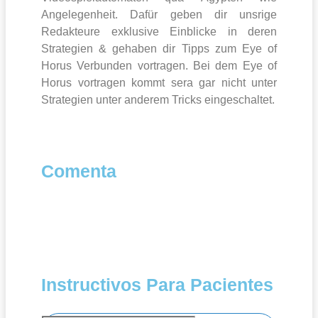
Angelegenheit. Dafür geben dir unsrige
Redakteure exklusive Einblicke in deren
Strategien & gehaben dir Tipps zum Eye of
Horus Verbunden vortragen. Bei dem Eye of
Horus vortragen kommt sera gar nicht unter
Strategien unter anderem Tricks eingeschaltet.
Comenta
Instructivos Para Pacientes