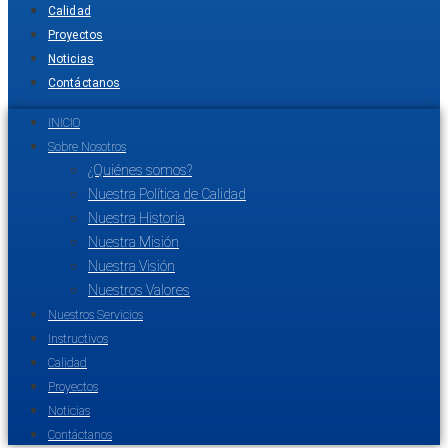
Calidad
Proyectos
Noticias
Contáctanos
INICIO
Sobre Nosotros
¿Quiénes somos?
Nuestra Política de Calidad
Nuestra Historia
Nuestra Misión
Nuestra Visión
Nuestros Valores
Nuestros Servicios
Instructivos
Calidad
Proyectos
Noticias
Contáctanos