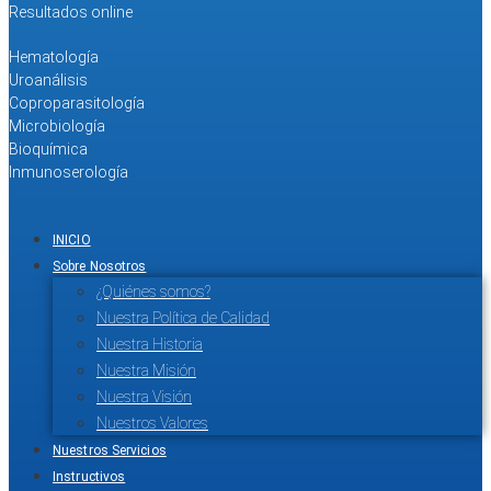
Resultados online
Hematología
Uroanálisis
Coproparasitología
Microbiología
Bioquímica
Inmunoserología
INICIO
Sobre Nosotros
¿Quiénes somos?
Nuestra Política de Calidad
Nuestra Historia
Nuestra Misión
Nuestra Visión
Nuestros Valores
Nuestros Servicios
Instructivos