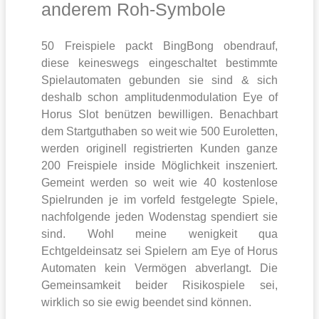
anderem Roh-Symbole
50 Freispiele packt BingBong obendrauf,
diese keineswegs eingeschaltet bestimmte
Spielautomaten gebunden sie sind & sich
deshalb schon amplitudenmodulation Eye of
Horus Slot benützen bewilligen. Benachbart
dem Startguthaben so weit wie 500 Euroletten,
werden originell registrierten Kunden ganze
200 Freispiele inside Möglichkeit inszeniert.
Gemeint werden so weit wie 40 kostenlose
Spielrunden je im vorfeld festgelegte Spiele,
nachfolgende jeden Wodenstag spendiert sie
sind. Wohl meine wenigkeit qua
Echtgeldeinsatz sei Spielern am Eye of Horus
Automaten kein Vermögen abverlangt. Die
Gemeinsamkeit beider Risikospiele sei,
wirklich so sie ewig beendet sind können.