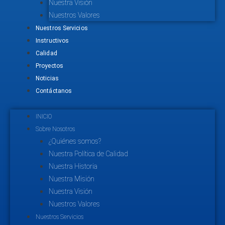
Nuestra Visión
Nuestros Valores
Nuestros Servicios
Instructivos
Calidad
Proyectos
Noticias
Contáctanos
INICIO
Sobre Nosotros
¿Quiénes somos?
Nuestra Política de Calidad
Nuestra Historia
Nuestra Misión
Nuestra Visión
Nuestros Valores
Nuestros Servicios