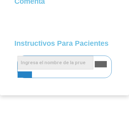
Comenta
Instructivos Para Pacientes