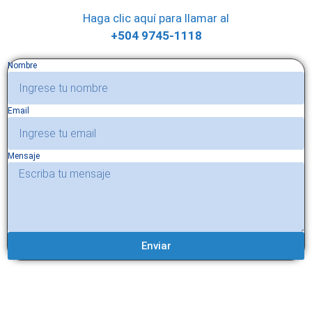
Haga clic aquí para llamar al
+504 9745-1118
Nombre
Email
Mensaje
Enviar