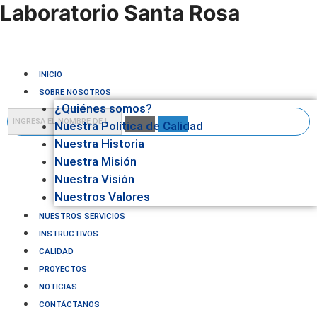
Laboratorio Santa Rosa
INICIO
SOBRE NOSOTROS
¿Quiénes somos?
Nuestra Política de Calidad
Nuestra Historia
Nuestra Misión
Nuestra Visión
Nuestros Valores
NUESTROS SERVICIOS
INSTRUCTIVOS
CALIDAD
PROYECTOS
NOTICIAS
CONTÁCTANOS