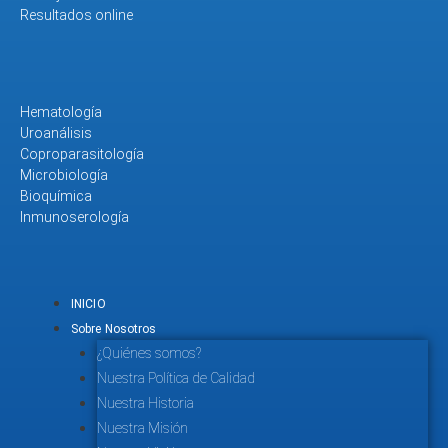
Resultados online
Hematología
Uroanálisis
Coproparasitología
Microbiología
Bioquímica
Inmunoserología
INICIO
Sobre Nosotros
¿Quiénes somos?
Nuestra Política de Calidad
Nuestra Historia
Nuestra Misión