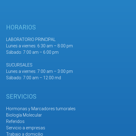
HORARIOS
LABORATORIO PRINCIPAL
Lunes a viernes: 6:30 am – 8:00 pm
Sábado: 7:00 am – 6:00 pm
SUCURSALES
Lunes a viernes: 7:00 am – 3:00 pm
Sábado: 7:00 am – 12:00 md
SERVICIOS
Hormonas y Marcadores tumorales
Biología Molecular
Referidos
Servicio a empresas
Trabajo a domicilio