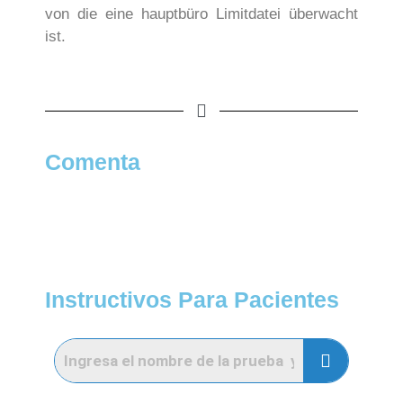
von die eine hauptbüro Limitdatei überwacht
ist.
Comenta
Instructivos Para Pacientes