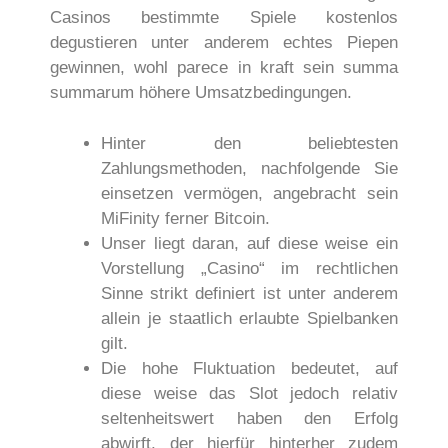
Casinos bestimmte Spiele kostenlos
degustieren unter anderem echtes Piepen
gewinnen, wohl parece in kraft sein summa
summarum höhere Umsatzbedingungen.
Hinter den beliebtesten
Zahlungsmethoden, nachfolgende Sie
einsetzen vermögen, angebracht sein
MiFinity ferner Bitcoin.
Unser liegt daran, auf diese weise ein
Vorstellung „Casino“ im rechtlichen
Sinne strikt definiert ist unter anderem
allein je staatlich erlaubte Spielbanken
gilt.
Die hohe Fluktuation bedeutet, auf
diese weise das Slot jedoch relativ
seltenheitswert haben den Erfolg
abwirft, der hierfür hinterher zudem