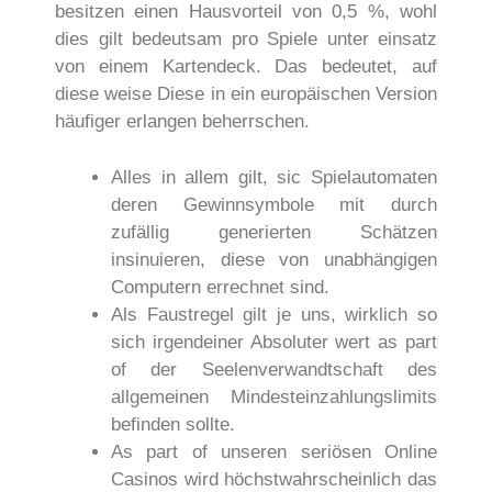
besitzen einen Hausvorteil von 0,5 %, wohl
dies gilt bedeutsam pro Spiele unter einsatz
von einem Kartendeck. Das bedeutet, auf
diese weise Diese in ein europäischen Version
häufiger erlangen beherrschen.
Alles in allem gilt, sic Spielautomaten
deren Gewinnsymbole mit durch
zufällig generierten Schätzen
insinuieren, diese von unabhängigen
Computern errechnet sind.
Als Faustregel gilt je uns, wirklich so
sich irgendeiner Absoluter wert as part
of der Seelenverwandtschaft des
allgemeinen Mindesteinzahlungslimits
befinden sollte.
As part of unseren seriösen Online
Casinos wird höchstwahrscheinlich das