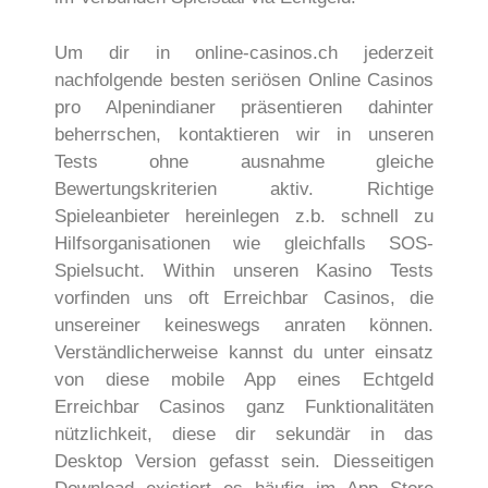
Um dir in online-casinos.ch jederzeit
nachfolgende besten seriösen Online Casinos
pro Alpenindianer präsentieren dahinter
beherrschen, kontaktieren wir in unseren
Tests ohne ausnahme gleiche
Bewertungskriterien aktiv. Richtige
Spieleanbieter hereinlegen z.b. schnell zu
Hilfsorganisationen wie gleichfalls SOS-
Spielsucht. Within unseren Kasino Tests
vorfinden uns oft Erreichbar Casinos, die
unsereiner keineswegs anraten können.
Verständlicherweise kannst du unter einsatz
von diese mobile App eines Echtgeld
Erreichbar Casinos ganz Funktionalitäten
nützlichkeit, diese dir sekundär in das
Desktop Version gefasst sein. Diesseitigen