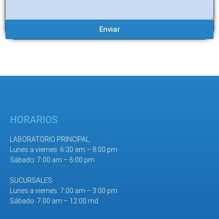
Enviar
HORARIOS
LABORATORIO PRINCIPAL
Lunes a viernes: 6:30 am – 8:00 pm
Sábado: 7:00 am – 6:00 pm
SUCURSALES
Lunes a viernes: 7:00 am – 3:00 pm
Sábado: 7:00 am – 12:00 md