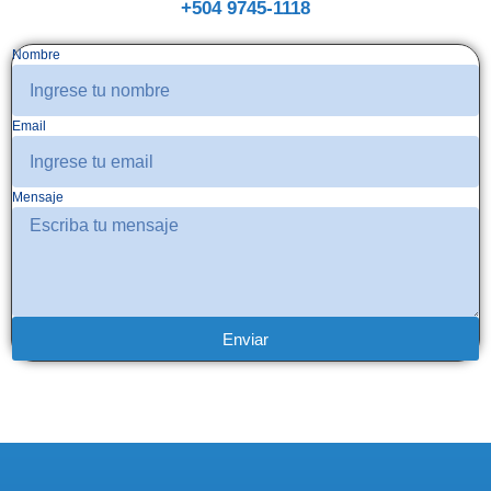
+504 9745-1118
Nombre
Email
Mensaje
Enviar