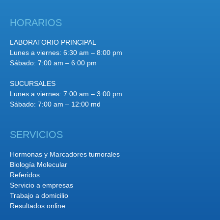
HORARIOS
LABORATORIO PRINCIPAL
Lunes a viernes: 6:30 am – 8:00 pm
Sábado: 7:00 am – 6:00 pm
SUCURSALES
Lunes a viernes: 7:00 am – 3:00 pm
Sábado: 7:00 am – 12:00 md
SERVICIOS
Hormonas y Marcadores tumorales
Biología Molecular
Referidos
Servicio a empresas
Trabajo a domicilio
Resultados online