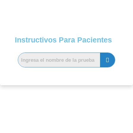
Instructivos Para Pacientes