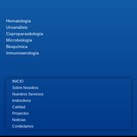
Hematología
Uroanálisis
Coproparasitología
Microbiología
Bioquímica
Inmunoserología
INICIO
Sobre Nosotros
Nuestros Servicios
Instructivos
Calidad
Proyectos
Noticias
Contáctanos