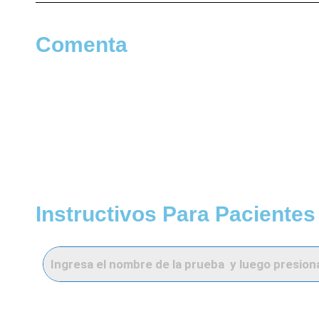
Comenta
Instructivos Para Pacientes