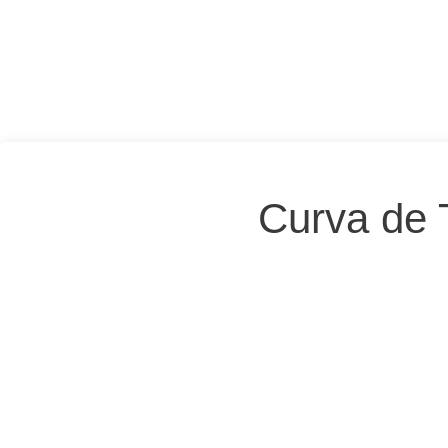
Curva de T