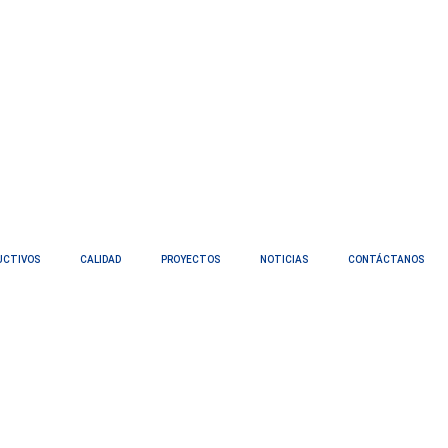
UCTIVOS
CALIDAD
PROYECTOS
NOTICIAS
CONTÁCTANOS