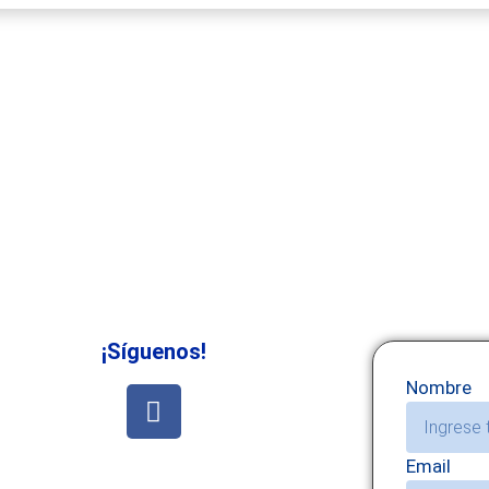
¡Síguenos!
Nombre
Email