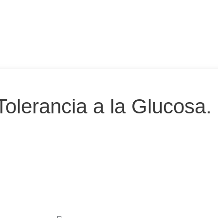
olerancia a la Glucosa.