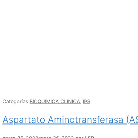
Categorías
BIOQUIMICA CLINICA
,
IPS
Aspartato Aminotransferasa (A