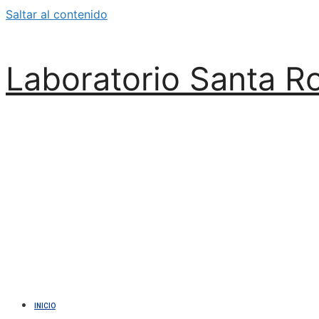
Saltar al contenido
Laboratorio Santa R
INICIO