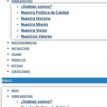
SOBRE NOSOTROS
¿Quiénes somos?
Nuestra Política de Calidad
Nuestra Historia
Nuestra Misión
Nuestra Visión
Nuestros Valores
NUESTROS SERVICIOS
INSTRUCTIVOS
CALIDAD
PROYECTOS
NOTICIAS
CONTÁCTANOS
Menú
INICIO
SOBRE NOSOTROS
¿Quiénes somos?