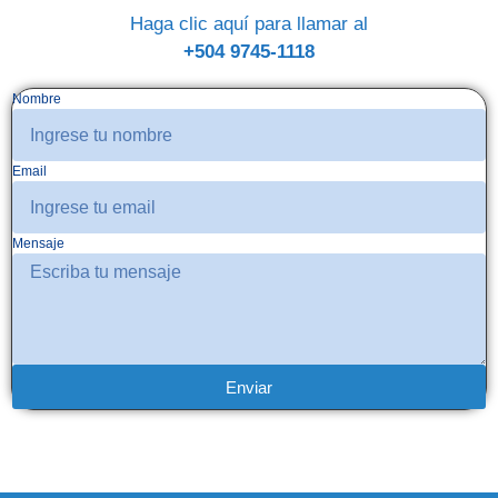
Haga clic aquí para llamar al
+504 9745-1118
Nombre
Email
Mensaje
Enviar