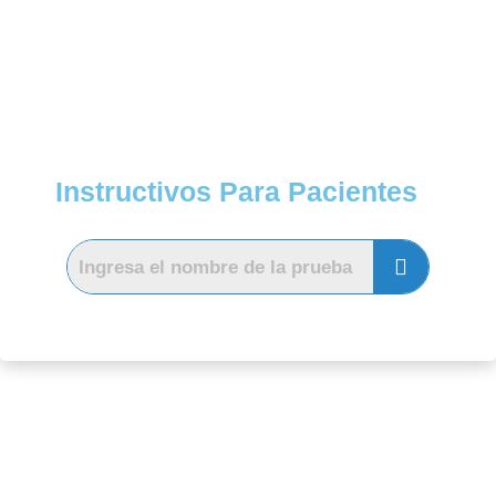
Instructivos Para Pacientes