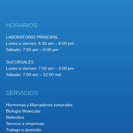
HORARIOS
LABORATORIO PRINCIPAL
Lunes a viernes: 6:30 am – 8:00 pm
Sábado: 7:00 am – 6:00 pm
SUCURSALES
Lunes a viernes: 7:00 am – 3:00 pm
Sábado: 7:00 am – 12:00 md
SERVICIOS
Hormonas y Marcadores tumorales
Biología Molecular
Referidos
Servicio a empresas
Trabajo a domicilio