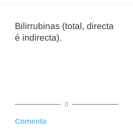
Bilirrubinas (total, directa
é indirecta).
Comenta