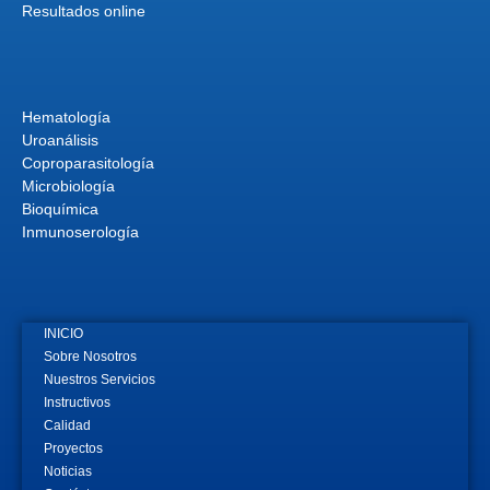
Resultados online
Hematología
Uroanálisis
Coproparasitología
Microbiología
Bioquímica
Inmunoserología
INICIO
Sobre Nosotros
Nuestros Servicios
Instructivos
Calidad
Proyectos
Noticias