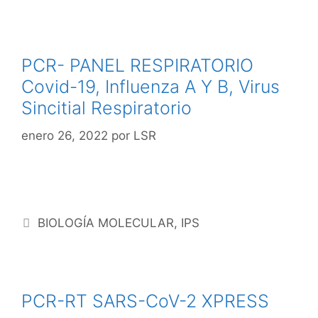
PCR- PANEL RESPIRATORIO
Covid-19, Influenza A Y B, Virus
Sincitial Respiratorio
enero 26, 2022
por
LSR
BIOLOGÍA MOLECULAR
,
IPS
PCR-RT SARS-CoV-2 XPRESS