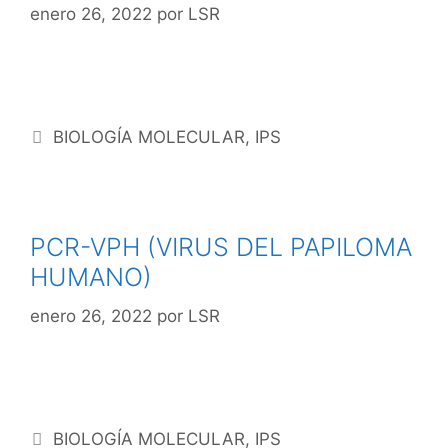
enero 26, 2022
por
LSR
BIOLOGÍA MOLECULAR
,
IPS
PCR-VPH (VIRUS DEL PAPILOMA
HUMANO)
enero 26, 2022
por
LSR
BIOLOGÍA MOLECULAR
,
IPS