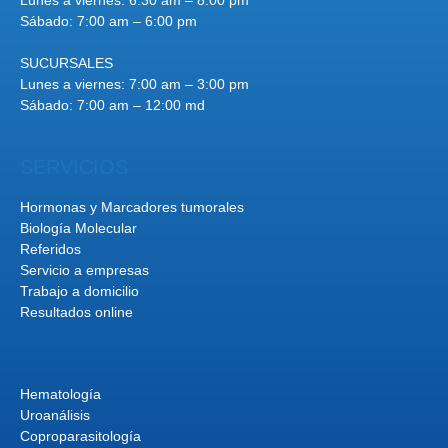
Sábado: 7:00 am – 6:00 pm
SUCURSALES
Lunes a viernes: 7:00 am – 3:00 pm
Sábado: 7:00 am – 12:00 md
SERVICIOS
Hormonas y Marcadores tumorales
Biología Molecular
Referidos
Servicio a empresas
Trabajo a domicilio
Resultados online
Hematología
Uroanálisis
Coproparasitología