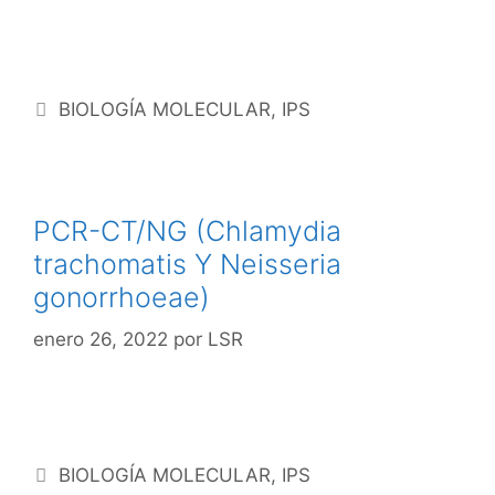
BIOLOGÍA MOLECULAR
,
IPS
PCR-CT/NG (Chlamydia
trachomatis Y Neisseria
gonorrhoeae)
enero 26, 2022
por
LSR
BIOLOGÍA MOLECULAR
,
IPS