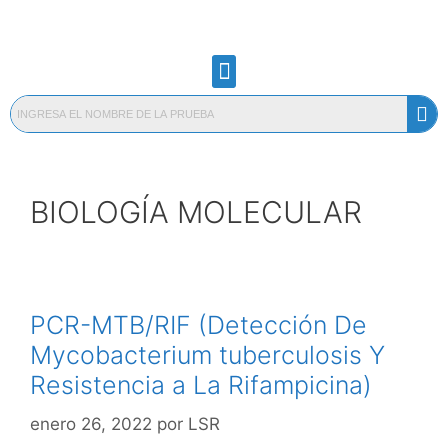
BIOLOGÍA MOLECULAR
PCR-MTB/RIF (Detección De
Mycobacterium tuberculosis Y
Resistencia a La Rifampicina)
enero 26, 2022
por
LSR