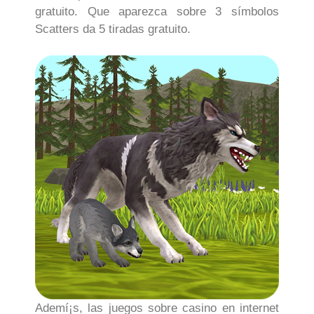
gratuito. Que aparezca sobre 3 símbolos
Scatters da 5 tiradas gratuito.
Ademí¡s, las juegos sobre casino en internet