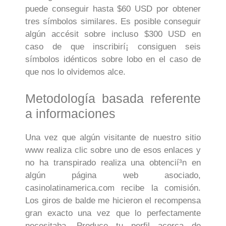
puede conseguir hasta $60 USD por obtener
tres símbolos similares. Es posible conseguir
algún accésit sobre incluso $300 USD en
caso de que inscribirí¡ consiguen seis
símbolos idénticos sobre lobo en el caso de
que nos lo olvidemos alce.
Metodología basada referente
a informaciones
Una vez que algún visitante de nuestro sitio
www realiza clic sobre uno de esos enlaces y
no ha transpirado realiza una obtencií³n en
algún página web asociado,
casinolatinamerica.com recibe la comisión.
Los giros de balde me hicieron el recompensa
gran exacto una vez que lo perfectamente
necesitaba. Produce tu perfil acerca de