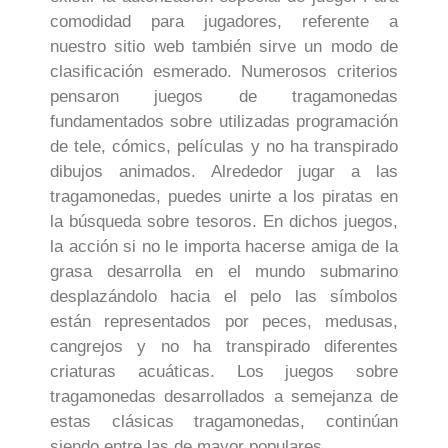
comodidad para jugadores, referente a
nuestro sitio web también sirve un modo de
clasificación esmerado. Numerosos criterios
pensaron juegos de tragamonedas
fundamentados sobre utilizadas programación
de tele, cómics, películas y no ha transpirado
dibujos animados. Alrededor jugar a las
tragamonedas, puedes unirte a los piratas en
la búsqueda sobre tesoros. En dichos juegos,
la acción si no le importa hacerse amiga de la
grasa desarrolla en el mundo submarino
desplazándolo hacia el pelo las símbolos
están representados por peces, medusas,
cangrejos y no ha transpirado diferentes
criaturas acuáticas. Los juegos sobre
tragamonedas desarrollados a semejanza de
estas clásicas tragamonedas, continúan
siendo entre las de mayor populares.