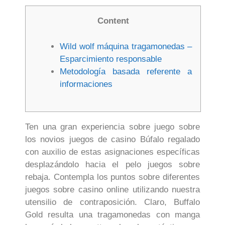
Content
Wild wolf máquina tragamonedas –
Esparcimiento responsable
Metodología basada referente a
informaciones
Ten una gran experiencia sobre juego sobre
los novios juegos de casino Búfalo regalado
con auxilio de estas asignaciones específicas
desplazándolo hacia el pelo juegos sobre
rebaja. Contempla los puntos sobre diferentes
juegos sobre casino online utilizando nuestra
utensilio de contraposición.
Claro, Buffalo
Gold resulta una tragamonedas con manga