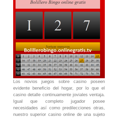
Los novios juegos sobre casino poseen
evidente beneficio del hogar, por lo que el
casino detalle continuamente joviales ventaja.
Igual que completo jugador posee
necesidades así­ como predilecciones otras,
nuestro superior casino online de una sujeto