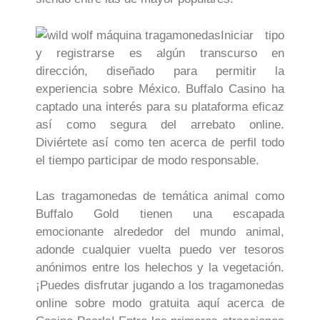
Iniciar tipo
y registrarse es algún transcurso en
dirección, diseñado para permitir la
experiencia sobre México. Buffalo Casino ha
captado una interés para su plataforma eficaz
así­ como segura del arrebato online.
Diviértete así­ como ten acerca de perfil todo
el tiempo participar de modo responsable.
Las tragamonedas de temática animal como
Buffalo Gold tienen una escapada
emocionante alrededor del mundo animal,
adonde cualquier vuelta puedo ver tesoros
anónimos entre los helechos y la vegetación.
¡Puedes disfrutar jugando a los tragamonedas
online sobre modo gratuita aquí acerca de