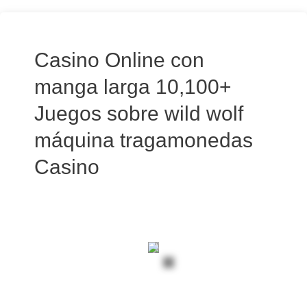
Casino Online con
manga larga 10,100+
Juegos sobre wild wolf
máquina tragamonedas
Casino