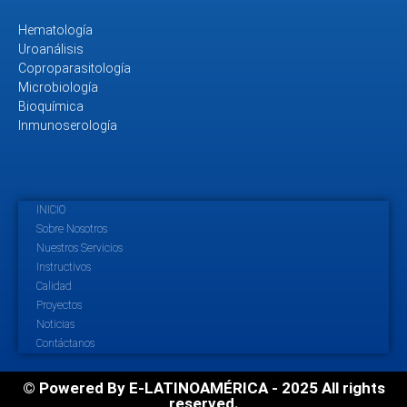
Hematología
Uroanálisis
Coproparasitología
Microbiología
Bioquímica
Inmunoserología
INICIO
Sobre Nosotros
Nuestros Servicios
Instructivos
Calidad
Proyectos
Noticias
Contáctanos
© Powered By E-LATINOAMÉRICA - 2025 All rights
reserved.