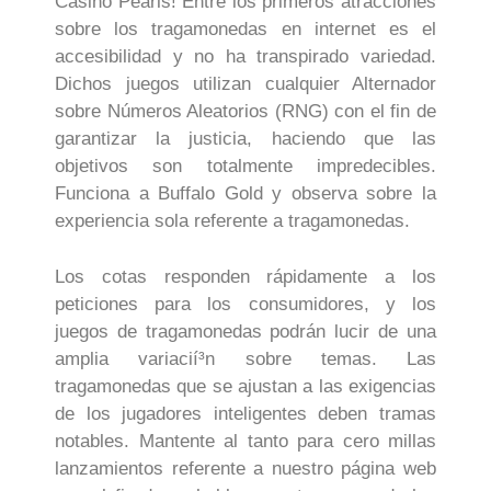
Casino Pearls! Entre los primeros atracciones
sobre los tragamonedas en internet es el
accesibilidad y no ha transpirado variedad.
Dichos juegos utilizan cualquier Alternador
sobre Números Aleatorios (RNG) con el fin de
garantizar la justicia, haciendo que las
objetivos son totalmente impredecibles.
Funciona a Buffalo Gold y observa sobre la
experiencia sola referente a tragamonedas.
Los cotas responden rápidamente a los
peticiones para los consumidores, y los
juegos de tragamonedas podrán lucir de una
amplia variacií³n sobre temas. Las
tragamonedas que se ajustan a las exigencias
de los jugadores inteligentes deben tramas
notables. Mantente al tanto para cero millas
lanzamientos referente a nuestro página web