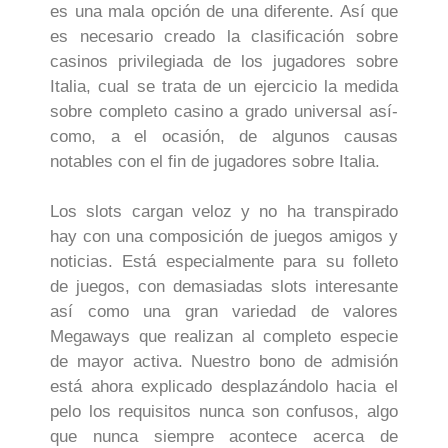
es una mala opción de una diferente. Así que
es necesario creado la clasificación sobre
casinos privilegiada de los jugadores sobre
Italia, cual se trata de un ejercicio la medida
sobre completo casino a grado universal así­
como, a el ocasión, de algunos causas
notables con el fin de jugadores sobre Italia.
Los slots cargan veloz y no ha transpirado
hay con una composición de juegos amigos y
noticias. Está especialmente para su folleto
de juegos, con demasiadas slots interesante
así­ como una gran variedad de valores
Megaways que realizan al completo especie
de mayor activa. Nuestro bono de admisión
está ahora explicado desplazándolo hacia el
pelo los requisitos nunca son confusos, algo
que nunca siempre acontece acerca de