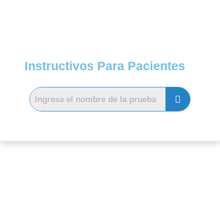
Instructivos Para Pacientes