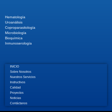
Hematología
Uroanálisis
Coproparasitología
Microbiología
Bioquímica
Inmunoserología
INICIO
Sobre Nosotros
Nuestros Servicios
Instructivos
Calidad
Proyectos
Noticias
Contáctanos