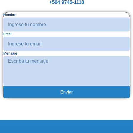
+504 9745-1118
Nombre
Email
Mensaje
Enviar