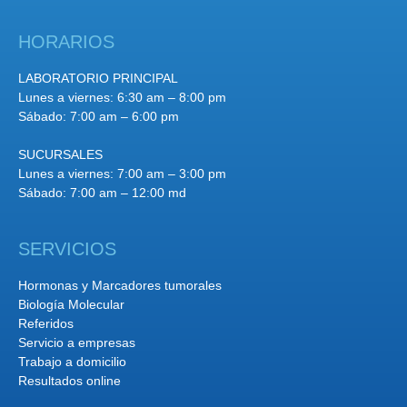
HORARIOS
LABORATORIO PRINCIPAL
Lunes a viernes: 6:30 am – 8:00 pm
Sábado: 7:00 am – 6:00 pm
SUCURSALES
Lunes a viernes: 7:00 am – 3:00 pm
Sábado: 7:00 am – 12:00 md
SERVICIOS
Hormonas y Marcadores tumorales
Biología Molecular
Referidos
Servicio a empresas
Trabajo a domicilio
Resultados online