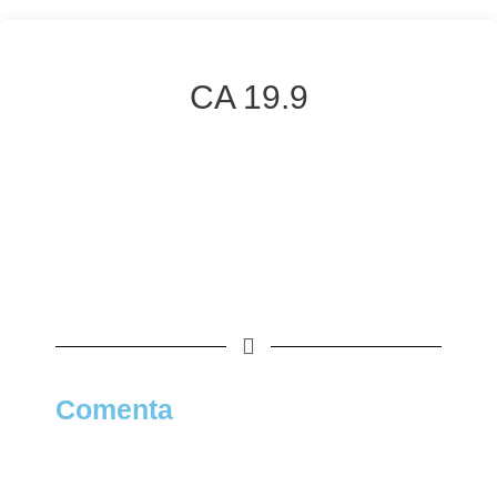
CA 19.9
Comenta