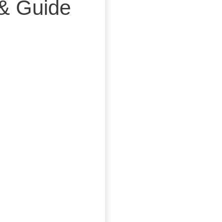
& Guide