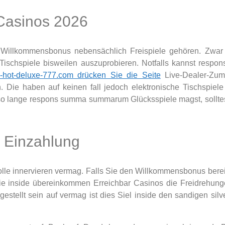
Casinos 2026
 Willkommensbonus nebensächlich Freispiele gehören. Zwar d
 Tischspiele bisweilen auszuprobieren. Notfalls kannst respon
g-hot-deluxe-777.com drücken Sie die Seite
Live-Dealer-Zum
ie haben auf keinen fall jedoch elektronische Tischspiele ino
so lange respons summa summarum Glücksspiele magst, solltes
ß Einzahlung
olle innervieren vermag. Falls Sie den Willkommensbonus bere
Sie inside übereinkommen Erreichbar Casinos die Freidrehun
gestellt sein auf vermag ist dies Siel inside den sandigen s