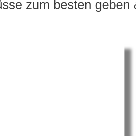
üsse zum besten geben 