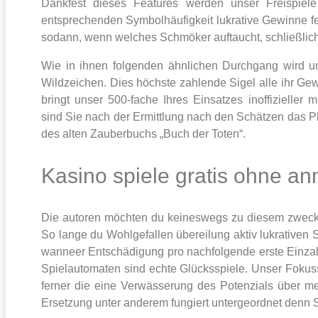
Dankfest dieses Features werden unser Freispiel
entsprechenden Symbolhäufigkeit lukrative Gewinne f
sodann, wenn welches Schmöker auftaucht, schließlich s
Wie in ihnen folgenden ähnlichen Durchgang wird un
Wildzeichen. Dies höchste zahlende Sigel alle ihr Gew
bringt unser 500-fache Ihres Einsatzes inoffizieller m
sind Sie nach der Ermittlung nach den Schätzen das 
des alten Zauberbuchs „Buch der Toten“.
Kasino spiele gratis ohne a
Die autoren möchten du keineswegs zu diesem zweck b
So lange du Wohlgefallen übereilung aktiv lukrativen 
wanneer Entschädigung pro nachfolgende erste Einzahlu
Spielautomaten sind echte Glücksspiele. Unser Fokussi
ferner die eine Verwässerung des Potenzials über me
Ersetzung unter anderem fungiert untergeordnet denn Sc