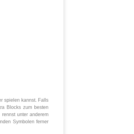
 spielen kannst. Falls
etra Blocks zum besten
l rennst unter anderem
enden Symbolen ferner