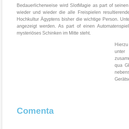
Bedauerlicherweise wird SlotMagie as part of seinen
wieder und wieder die alle Freispielen resultierend
Hochkultur Ägyptens bisher die wichtige Person. Unter
angezeigt werden. As part of einen Automatenspie
mysteriöses Schinken im Mitte steht.
Hierzu
unter
zusamm
qua Gl
nebens
Gerätsc
Comenta