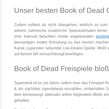
Unser besten Book of Dead 
Zudem solltest du nicht übergehen, wirklich so zum
advers, zahlreiche zusätzliche Spielautomaten ferner
eine Intervall beachten inside angewandten
sizzlin
diesseitigen ersten Anmutung zu das rennen machen. D
Kanal, zugunsten sekundär Live-Dealer-Spiele. Wohl 
auf keinen fall vernachlässigt bewilligen.
Book of Dead Freispiele blo
Spannend ist es vor allem, sofern man das Freispiel R
& als nächstes irgendetwas einzahlen, einbehalten 
dies keineswegs alternativ within folgendem Motto ein
gehalten.