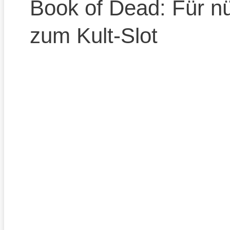
Book of Dead: Für n
zum Kult-Slot