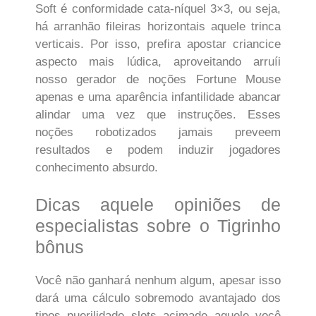
Soft é conformidade cata-níquel 3×3, ou seja,
há arranhão fileiras horizontais aquele trinca
verticais. Por isso, prefira apostar criancice
aspecto mais lúdica, aproveitando arruíi
nosso gerador de noções Fortune Mouse
apenas e uma aparência infantilidade abancar
alindar uma vez que instruções. Esses
noções robotizados jamais preveem
resultados e podem induzir jogadores
conhecimento absurdo.
Dicas aquele opiniões de
especialistas sobre o Tigrinho
bônus
Você não ganhará nenhum algum, apesar isso
dará uma cálculo sobremodo avantajado dos
tipos puerilidade slots acimade aquele você