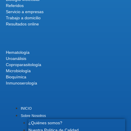
Referidos
Servicio a empresas
Trabajo a domicilio
Resultados online
Hematología
Uroanálisis
Coproparasitología
Microbiología
Bioquímica
Inmunoserología
INICIO
Sobre Nosotros
¿Quiénes somos?
Nuestra Política de Calidad