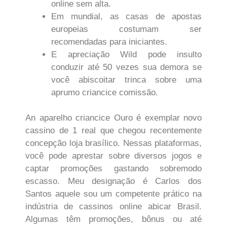
online sem alta.
Em mundial, as casas de apostas
europeias costumam ser
recomendadas para iniciantes.
E apreciação Wild pode insulto
conduzir até 50 vezes sua demora se
você abiscoitar trinca sobre uma
aprumo criancice comissão.
An aparelho criancice Ouro é exemplar novo
cassino de 1 real que chegou recentemente
concepção loja brasílico. Nessas plataformas,
você pode aprestar sobre diversos jogos e
captar promoções gastando sobremodo
escasso. Meu designação é Carlos dos
Santos aquele sou um competente prático na
indústria de cassinos online abicar Brasil.
Algumas têm promoções, bônus ou até