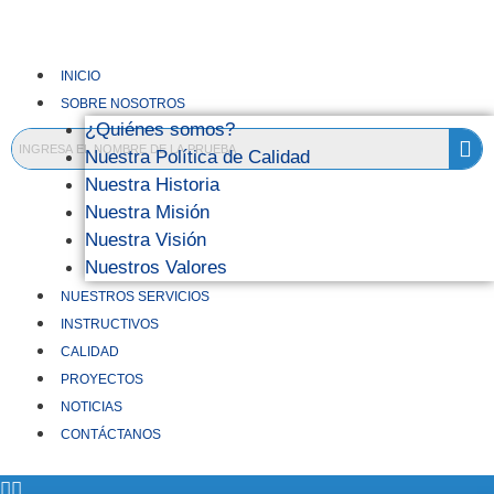
INICIO
SOBRE NOSOTROS
¿Quiénes somos?
Nuestra Política de Calidad
Nuestra Historia
Nuestra Misión
Nuestra Visión
Nuestros Valores
NUESTROS SERVICIOS
INSTRUCTIVOS
CALIDAD
PROYECTOS
NOTICIAS
CONTÁCTANOS