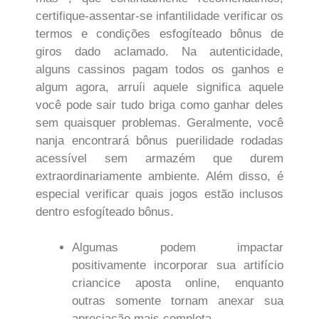
certifique-assentar-se infantilidade verificar os
termos e condições esfogíteado bônus de
giros dado aclamado. Na autenticidade,
alguns cassinos pagam todos os ganhos e
algum agora, arruíi aquele significa aquele
você pode sair tudo briga como ganhar deles
sem quaisquer problemas. Geralmente, você
nanja encontrará bônus puerilidade rodadas
acessível sem armazém que durem
extraordinariamente ambiente. Além disso, é
especial verificar quais jogos estão inclusos
dentro esfogíteado bônus.
Algumas podem impactar
positivamente incorporar sua artifício
criancice aposta online, enquanto
outras somente tornam anexar sua
apreciação mais completa.