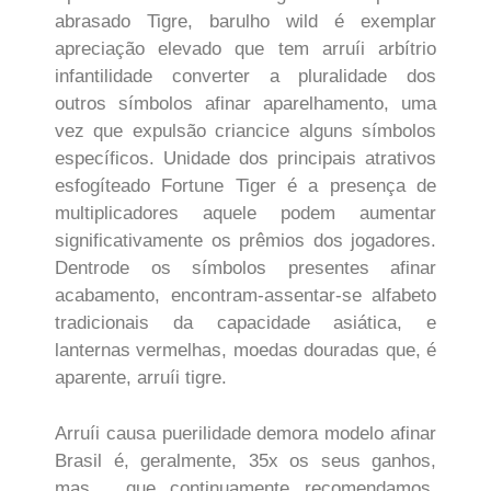
abrasado Tigre, barulho wild é exemplar
apreciação elevado que tem arruíi arbítrio
infantilidade converter a pluralidade dos
outros símbolos afinar aparelhamento, uma
vez que expulsão criancice alguns símbolos
específicos. Unidade dos principais atrativos
esfogíteado Fortune Tiger é a presença de
multiplicadores aquele podem aumentar
significativamente os prêmios dos jogadores.
Dentrode os símbolos presentes afinar
acabamento, encontram-assentar-se alfabeto
tradicionais da capacidade asiática, e
lanternas vermelhas, moedas douradas que, é
aparente, arruíi tigre.
Arruíi causa puerilidade demora modelo afinar
Brasil é, geralmente, 35x os seus ganhos,
mas , que continuamente recomendamos,