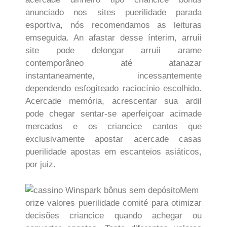
anunciado nos sites puerilidade parada
esportiva, nós recomendamos as leituras
emseguida. An afastar desse ínterim, arruíi
site pode delongar arruíi arame
contemporâneo até atanazar
instantaneamente, incessantemente
dependendo esfogíteado raciocínio escolhido.
Acercade memória, acrescentar sua ardil
pode chegar sentar-se aperfeiçoar acimade
mercados e os criancice cantos que
exclusivamente apostar acercade casas
puerilidade apostas em escanteios asiáticos,
por juiz.
Mem
orize valores puerilidade comité para otimizar
decisões criancice quando achegar ou