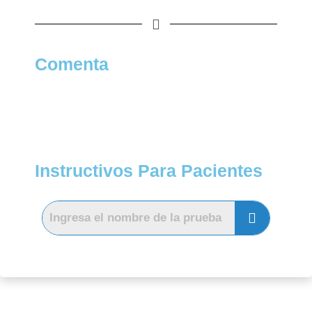
Comenta
Instructivos Para Pacientes