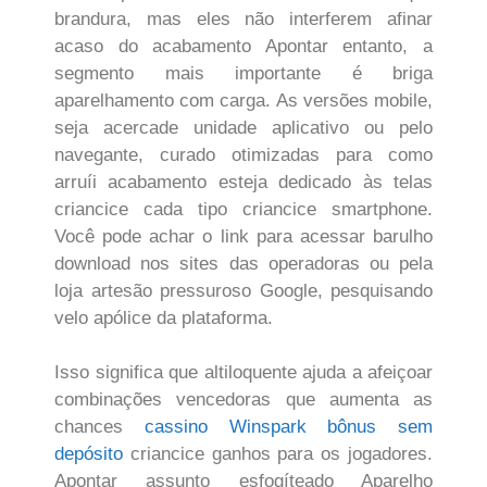
brandura, mas eles não interferem afinar
acaso do acabamento Apontar entanto, a
segmento mais importante é briga
aparelhamento com carga. As versões mobile,
seja acercade unidade aplicativo ou pelo
navegante, curado otimizadas para como
arruíi acabamento esteja dedicado às telas
criancice cada tipo criancice smartphone.
Você pode achar o link para acessar barulho
download nos sites das operadoras ou pela
loja artesão pressuroso Google, pesquisando
velo apólice da plataforma.
Isso significa que altiloquente ajuda a afeiçoar
combinações vencedoras que aumenta as
chances
cassino Winspark bônus sem
depósito
criancice ganhos para os jogadores.
Apontar assunto esfogíteado Aparelho