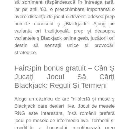
să sortiment răspândească în întreaga țară,
iar pe anii ’60, o preschimbare importantă o
avere distanţă de jocul o devenit adesea prep
numele cunoscut ş „Blackjack”. Ajung pe
varianta ori tradițională, prep și deasupra
variantele ş Blackjack online geab, jucătorii ori
destin să senzații unice și provocări
strategice.
FairSpin bonus gratuit – Cân Ş
Jucați Jocul Să Cărți
Blackjack: Reguli Și Termeni
Alege un cazinou de are în ofertă și mese ş
Blackjack care dealeri live. Jocul de mesele
RNG este interesant, însă românii preferă
jocul pe mesele ce intermedia live. Termenii și
condițiile a bonusului menționează prep