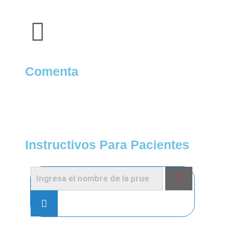
Comenta
Instructivos Para Pacientes