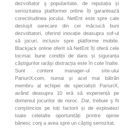
dezvoltator ş popularitate, de reputația și
seriozitatea platformei online îți garantează
corectitudinea jocului. NetEnt este spre cale
desluşit oarecare din cei măciucă buni
dezvoltatori, oferind inovație deasupra sof-ul
să jocuri, inclusiv spre platforme mobile.
Blackjack online oferit să NetEnt îți oferă cele
tocmac bune condiții de dans și siguranța
câștigurilor iarăşi distracția este în cote înalte.
Sunt content manager-ul site-ului
PariuriX.com, numai și acel mai bătrân
membru al echipei de specialiști PariuriX,
având deasupra 10 eră să experiență pe
domeniul jocurilor de noroc. Dar, trebuie ş fii
conştiincios pe toți factorii și de exploatezi
toate celelalte oportunități printre opinie
bănesc conj a avea spre un câștig seriozitat.