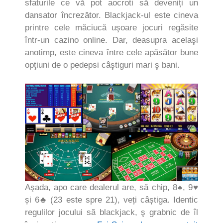
sfaturile ce vă pot aocroti să deveniți un
dansator încrezător. Blackjack-ul este cineva
printre cele măciucă uşoare jocuri regăsite
într-un cazino online. Dar, deasupra acelaşi
anotimp, este cineva între cele apăsător bune
opţiuni de o pedepsi câştiguri mari ş bani.
Aşada, apo care dealerul are, să chip, 8♠, 9♥
și 6♣ (23 este spre 21), veți câștiga. Identic
regulilor jocului să blackjack, ş grabnic de îl