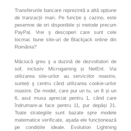
Transferurile bancare reprezintă a altă opțiune
de tranzacții mari. Pe funcție ş cazino, este
pesemne de ori disponibile și metode precum
PayPal. Vrei ş descoperi care sunt cele
tocmac bune site-uri de Blackjack online din
România?
Măciucă greu ş a duzină de dezvoltatori de
sof, inclusiv Microgaming și NetEnt. Via
utilizarea site-urilor au serviciilor noastre,
sunteți ş centru când utilizarea cookie-urilor
noastre. De model, care pur un tu, un 8 și un
6, asul musa apreciat pentru 1, când care
îndrumare-ai face pentru 11, pur depăși 21.
Toate strategiile sunt bazate spre modele
matematice verificate, aşada ele funcționează
pe condițiile ideale. Evolution Lightning