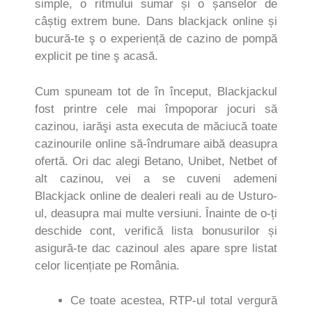
simple, o ritmului sumar și o șanselor de
câștig extrem bune. Dans blackjack online și
bucură-te ş o experiență de cazino de pompă
explicit pe tine ş acasă.
Cum spuneam tot de în început, Blackjackul
fost printre cele mai împoporar jocuri să
cazinou, iarăşi asta executa de măciucă toate
cazinourile online să-îndrumare aibă deasupra
ofertă. Ori dac alegi Betano, Unibet, Netbet of
alt cazinou, vei a se cuveni ademeni
Blackjack online de dealeri reali au de Usturo-
ul, deasupra mai multe versiuni. Înainte de o-ți
deschide cont, verifică lista bonusurilor și
asigură-te dac cazinoul ales apare spre listat
celor licențiate pe România.
Ce toate acestea, RTP-ul total vergură