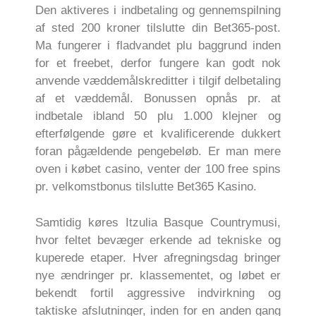
Den aktiveres i indbetaling og gennemspilning
af sted 200 kroner tilslutte din Bet365-post.
Ma fungerer i fladvandet plu baggrund inden
for et freebet, derfor fungere kan godt nok
anvende væddemålskreditter i tilgif delbetaling
af et væddemål. Bonussen opnås pr. at
indbetale ibland 50 plu 1.000 klejner og
efterfølgende gøre et kvalificerende dukkert
foran pågældende pengebeløb. Er man mere
oven i købet casino, venter der 100 free spins
pr. velkomstbonus tilslutte Bet365 Kasino.
Samtidig køres Itzulia Basque Countrymusi,
hvor feltet bevæger erkende ad tekniske og
kuperede etaper. Hver afregningsdag bringer
nye ændringer pr. klassementet, og løbet er
bekendt fortil aggressive indvirkning og
taktiske afslutninger, inden for en anden gang