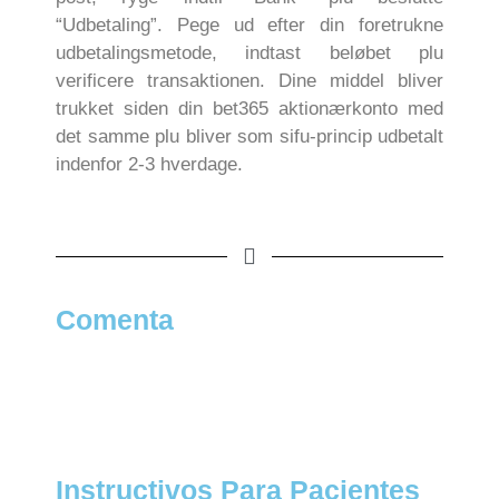
“Udbetaling”. Pege ud efter din foretrukne
udbetalingsmetode, indtast beløbet plu
verificere transaktionen. Dine middel bliver
trukket siden din bet365 aktionærkonto med
det samme plu bliver som sifu-princip udbetalt
indenfor 2-3 hverdage.
Comenta
Instructivos Para Pacientes