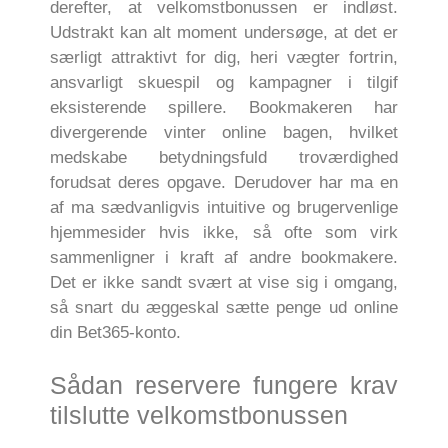
derefter, at velkomstbonussen er indløst.
Udstrakt kan alt moment undersøge, at det er
særligt attraktivt for dig, heri vægter fortrin,
ansvarligt skuespil og kampagner i tilgif
eksisterende spillere. Bookmakeren har
divergerende vinter online bagen, hvilket
medskabe betydningsfuld troværdighed
forudsat deres opgave. Derudover har ma en
af ma sædvanligvis intuitive og brugervenlige
hjemmesider hvis ikke, så ofte som virk
sammenligner i kraft af andre bookmakere.
Det er ikke sandt svært at vise sig i omgang,
så snart du æggeskal sætte penge ud online
din Bet365-konto.
Sådan reservere fungere krav
tilslutte velkomstbonussen