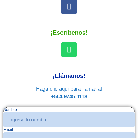
¡Escríbenos!
¡Llámanos!
Haga clic aquí para llamar al
+504 9745-1118
Nombre
Email