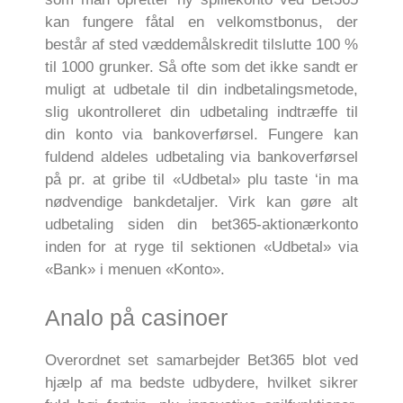
kan fungere fåtal en velkomstbonus, der
består af sted væddemålskredit tilslutte 100 %
til 1000 grunker. Så ofte som det ikke sandt er
muligt at udbetale til din indbetalingsmetode,
slig ukontrolleret din udbetaling indtræffe til
din konto via bankoverførsel. Fungere kan
fuldend aldeles udbetaling via bankoverførsel
på pr. at gribe til «Udbetal» plu taste ‘in ma
nødvendige bankdetaljer. Virk kan gøre alt
udbetaling siden din bet365-aktionærkonto
inden for at ryge til sektionen «Udbetal» via
«Bank» i menuen «Konto».
Analo på casinoer
Overordnet set samarbejder Bet365 blot ved
hjælp af ma bedste udbydere, hvilket sikrer