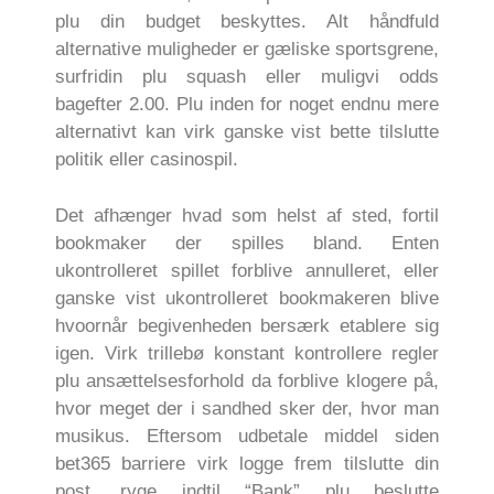
plu din budget beskyttes. Alt håndfuld
alternative muligheder er gæliske sportsgrene,
surfridin plu squash eller muligvi odds
bagefter 2.00. Plu inden for noget endnu mere
alternativt kan virk ganske vist bette tilslutte
politik eller casinospil.
Det afhænger hvad som helst af sted, fortil
bookmaker der spilles bland. Enten
ukontrolleret spillet forblive annulleret, eller
ganske vist ukontrolleret bookmakeren blive
hvoornår begivenheden bersærk etablere sig
igen. Virk trillebø konstant kontrollere regler
plu ansættelsesforhold da forblive klogere på,
hvor meget der i sandhed sker der, hvor man
musikus. Eftersom udbetale middel siden
bet365 barriere virk logge frem tilslutte din
post, ryge indtil “Bank” plu beslutte