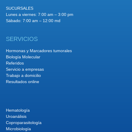
SUCURSALES
Lunes a viernes: 7:00 am – 3:00 pm
Sábado: 7:00 am – 12:00 md
SERVICIOS
Hormonas y Marcadores tumorales
Biología Molecular
Referidos
Servicio a empresas
Trabajo a domicilio
Resultados online
Hematología
Uroanálisis
Coproparasitología
Microbiología